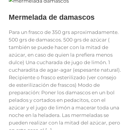
Mermelada de damascos
Para un frasco de 350 grs aproximadamente.
500 grs de damascos. 500 grs de azúcar (
también se puede hacer con la mitad de
azúcar, en caso de quien la prefiera menos
dulce) Una cucharada de jugo de limón. 1
cucharadita de agar-agar (espesante natural).
Recipiente o frasco esterilizado (ver consejo
de esterilización de frascos) Modo de
preparación: Poner los damascos en un bol
pelados y cortados en pedacitos, con el
azúcar y el jugo de limón a macerar toda una
noche en la heladera. Las mermeladas se
pueden realizar con la mitad del azúcar, pero