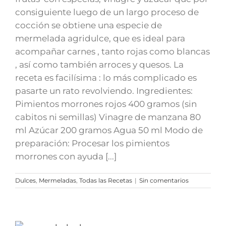
consiguiente luego de un largo proceso de
cocción se obtiene una especie de
mermelada agridulce, que es ideal para
acompañar carnes , tanto rojas como blancas
, así como también arroces y quesos. La
receta es facilísima : lo más complicado es
pasarte un rato revolviendo. Ingredientes:
Pimientos morrones rojos 400 gramos (sin
cabitos ni semillas) Vinagre de manzana 80
ml Azúcar 200 gramos Agua 50 ml Modo de
preparación: Procesar los pimientos
morrones con ayuda [...]
Dulces
,
Mermeladas
,
Todas las Recetas
|
Sin comentarios