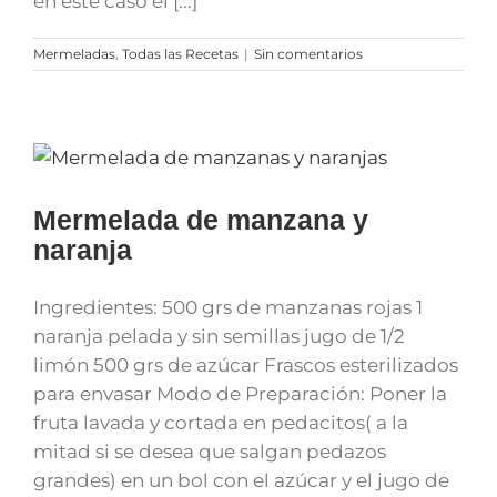
en este caso el [...]
Mermeladas
,
Todas las Recetas
|
Sin comentarios
Mermelada de manzana y
naranja
Ingredientes: 500 grs de manzanas rojas 1
naranja pelada y sin semillas jugo de 1/2
limón 500 grs de azúcar Frascos esterilizados
para envasar Modo de Preparación: Poner la
fruta lavada y cortada en pedacitos( a la
mitad si se desea que salgan pedazos
grandes) en un bol con el azúcar y el jugo de