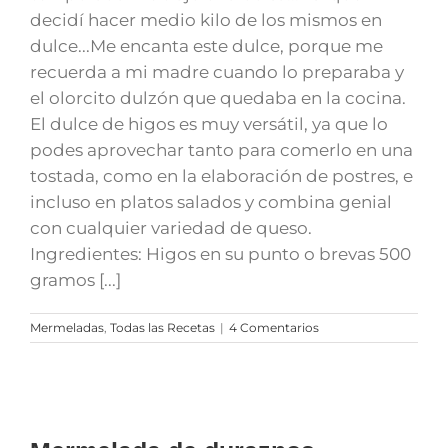
decidí hacer medio kilo de los mismos en
dulce...Me encanta este dulce, porque me
recuerda a mi madre cuando lo preparaba y
el olorcito dulzón que quedaba en la cocina.
El dulce de higos es muy versátil, ya que lo
podes aprovechar tanto para comerlo en una
tostada, como en la elaboración de postres, e
incluso en platos salados y combina genial
con cualquier variedad de queso.
Ingredientes: Higos en su punto o brevas 500
gramos [...]
Mermeladas
,
Todas las Recetas
|
4 Comentarios