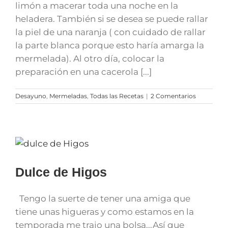
limón a macerar toda una noche en la
heladera. También si se desea se puede rallar
la piel de una naranja ( con cuidado de rallar
la parte blanca porque esto haría amarga la
mermelada). Al otro día, colocar la
preparación en una cacerola [...]
Desayuno
,
Mermeladas
,
Todas las Recetas
|
2 Comentarios
Dulce de Higos
Tengo la suerte de tener una amiga que
tiene unas higueras y como estamos en la
temporada me trajo una bolsa...Así que