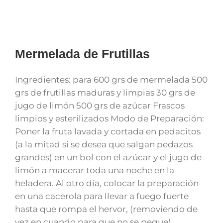
Mermelada de Frutillas
Ingredientes: para 600 grs de mermelada 500
grs de frutillas maduras y limpias 30 grs de
jugo de limón 500 grs de azúcar Frascos
limpios y esterilizados Modo de Preparación:
Poner la fruta lavada y cortada en pedacitos
(a la mitad si se desea que salgan pedazos
grandes) en un bol con el azúcar y el jugo de
limón a macerar toda una noche en la
heladera. Al otro día, colocar la preparación
en una cacerola para llevar a fuego fuerte
hasta que rompa el hervor, (removiendo de
vez en cuando para que no se pegue),