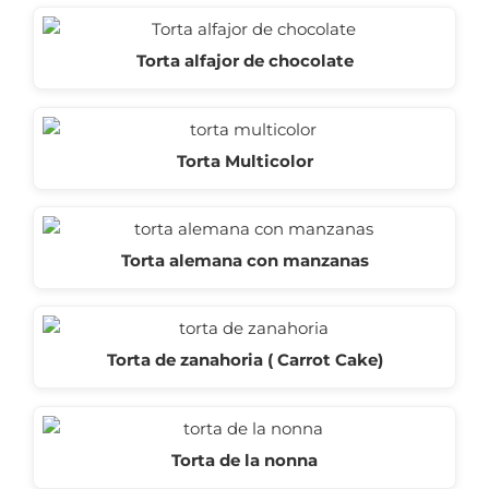
Torta alfajor de chocolate
Torta Multicolor
Torta alemana con manzanas
Torta de zanahoria ( Carrot Cake)
Torta de la nonna