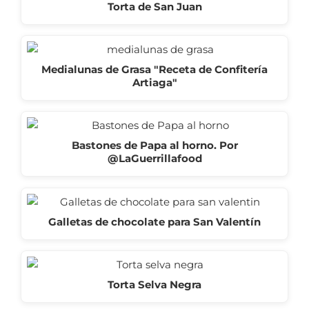
Torta de San Juan
Medialunas de Grasa "Receta de Confitería
Artiaga"
Bastones de Papa al horno. Por
@LaGuerrillafood
Galletas de chocolate para San Valentín
Torta Selva Negra