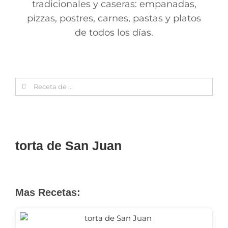
tradicionales y caseras: empanadas,
pizzas, postres, carnes, pastas y platos
de todos los días.
Search
for:
torta de San Juan
Mas Recetas: