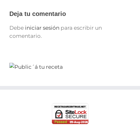
Deja tu comentario
Debe
iniciar sesión
para escribir un
comentario.