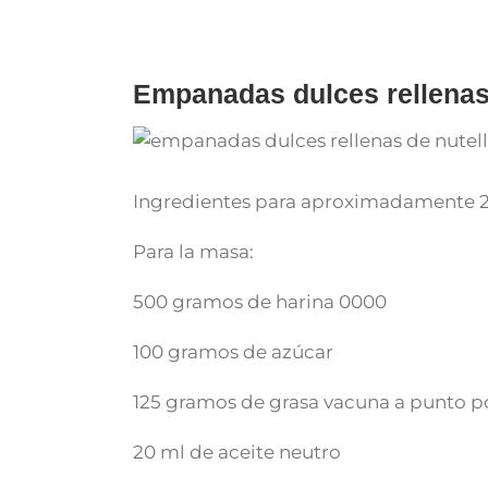
for:
Empanadas dulces rellenas 
Ingredientes para aproximadamente 
Para la masa:
500 gramos de harina 0000
100 gramos de azúcar
125 gramos de grasa vacuna a punto
20 ml de aceite neutro