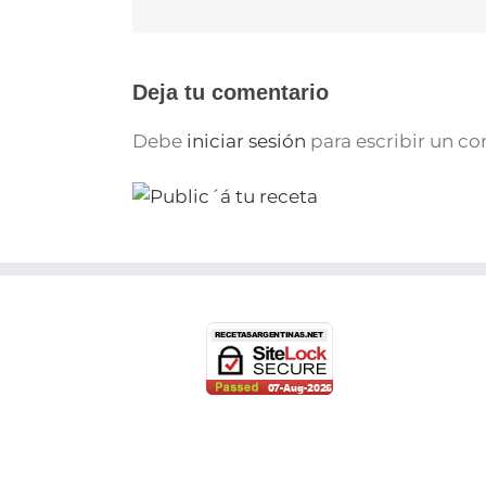
Deja tu comentario
Debe
iniciar sesión
para escribir un c