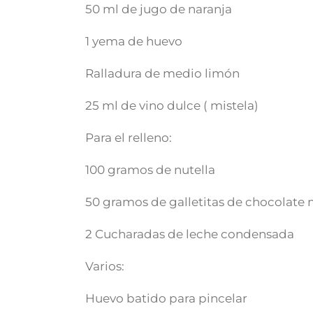
50 ml de jugo de naranja
1 yema de huevo
Ralladura de medio limón
25 ml de vino dulce ( mistela)
Para el relleno:
100 gramos de nutella
50 gramos de galletitas de chocolate 
2 Cucharadas de leche condensada
Varios:
Huevo batido para pincelar