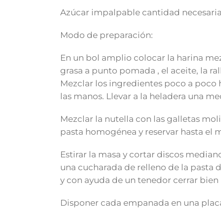
Azúcar impalpable cantidad necesaria
Modo de preparación:
En un bol amplio colocar la harina mez
grasa a punto pomada , el aceite, la ral
Mezclar los ingredientes poco a poco 
las manos. Llevar a la heladera una me
Mezclar la nutella con las galletas mo
pasta homogénea y reservar hasta el 
Estirar la masa y cortar discos mediano
una cucharada de relleno de la pasta d
y con ayuda de un tenedor cerrar bien
Disponer cada empanada en una placa 