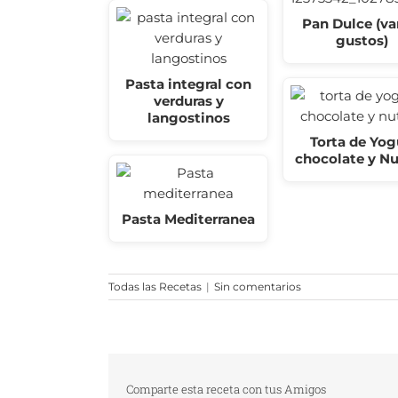
Pan Dulce (va
gustos)
Pasta integral con
verduras y
langostinos
Torta de Yog
chocolate y Nu
Pasta Mediterranea
Todas las Recetas
|
Sin comentarios
Comparte esta receta con tus Amigos