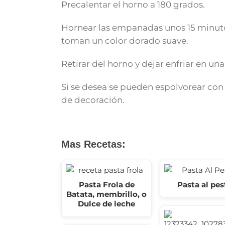
Precalentar el horno a 180 grados.
Hornear las empanadas unos 15 minu
toman un color dorado suave.
Retirar del horno y dejar enfriar en una 
Si se desea se pueden espolvorear con
de decoración.
Mas Recetas:
Pasta Frola de
Pasta al pes
Batata, membrillo, o
Dulce de leche