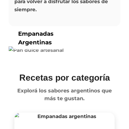
para volver a disfrutar los sabores de
siempre.
Empanadas
Argentinas
Recetas por categoría
Explorá los sabores argentinos que
más te gustan.