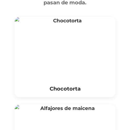
pasan de moda.
Chocotorta