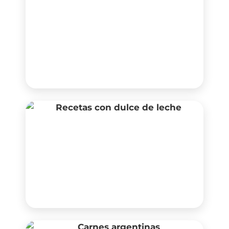
Postres