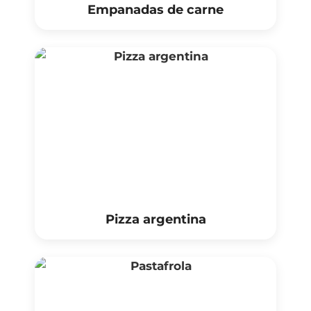
Empanadas de carne
Pizza argentina