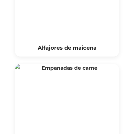
Alfajores de maicena