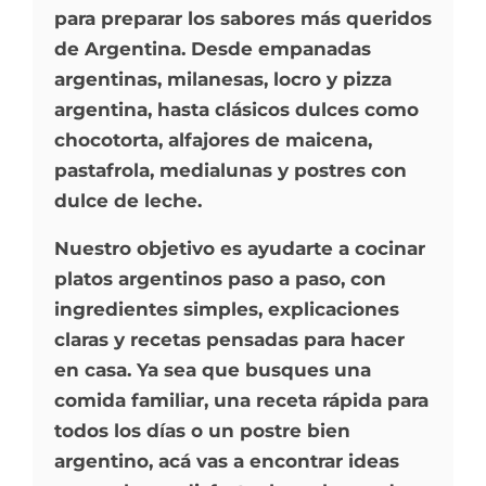
para preparar los sabores más queridos
de Argentina. Desde empanadas
argentinas, milanesas, locro y pizza
argentina, hasta clásicos dulces como
chocotorta, alfajores de maicena,
pastafrola, medialunas y postres con
dulce de leche.
Nuestro objetivo es ayudarte a cocinar
platos argentinos paso a paso, con
ingredientes simples, explicaciones
claras y recetas pensadas para hacer
en casa. Ya sea que busques una
comida familiar, una receta rápida para
todos los días o un postre bien
argentino, acá vas a encontrar ideas