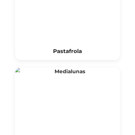
Pastafrola