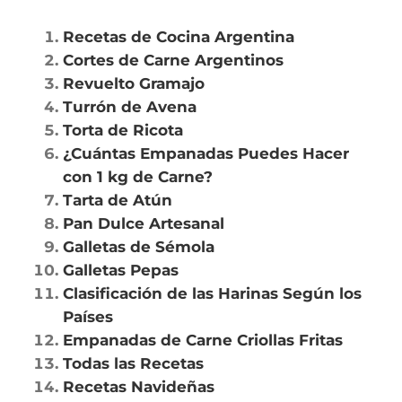
Recetas de Cocina Argentina
Cortes de Carne Argentinos
Revuelto Gramajo
Turrón de Avena
Torta de Ricota
¿Cuántas Empanadas Puedes Hacer
con 1 kg de Carne?
Tarta de Atún
Pan Dulce Artesanal
Galletas de Sémola
Galletas Pepas
Clasificación de las Harinas Según los
Países
Empanadas de Carne Criollas Fritas
Todas las Recetas
Recetas Navideñas