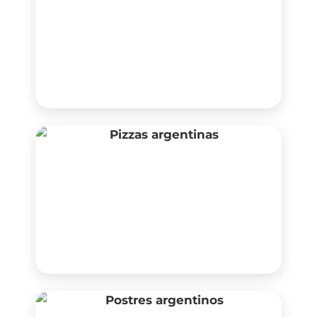
Empanadas
Pizzas