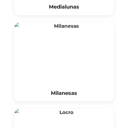
Medialunas
Milanesas