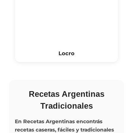
Locro
Recetas Argentinas
Tradicionales
En Recetas Argentinas encontrás
recetas caseras, fáciles y tradicionales