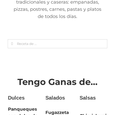
tradicionales y caseras: empanadas,
pizzas, postres, carnes, pastas y platos
de todos los días.
Search
for:
Tengo Ganas de...
Dulces
Salados
Salsas
Panqueques
Fugazzeta