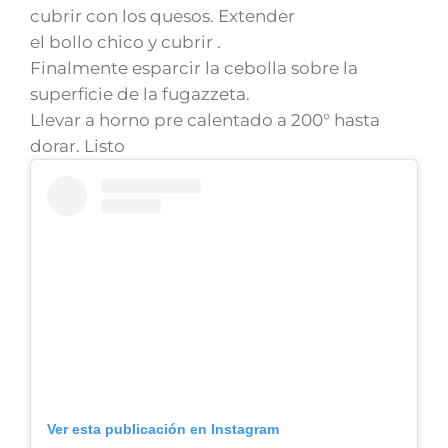
cubrir con los quesos. Extender
el bollo chico y cubrir .
Finalmente esparcir la cebolla sobre la
superficie de la fugazzeta.
Llevar a horno pre calentado a 200° hasta
dorar. Listo
Ver esta publicación en Instagram