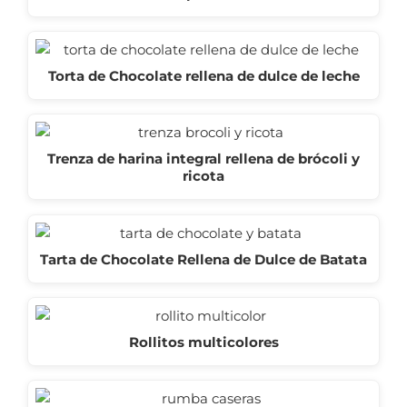
Torta de Chocolate rellena de dulce de leche
Trenza de harina integral rellena de brócoli y
ricota
Tarta de Chocolate Rellena de Dulce de Batata
Rollitos multicolores