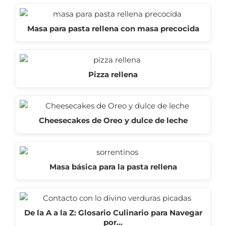
Masa para pasta rellena con masa precocida
Pizza rellena
Cheesecakes de Oreo y dulce de leche
Masa básica para la pasta rellena
De la A a la Z: Glosario Culinario para Navegar
por…