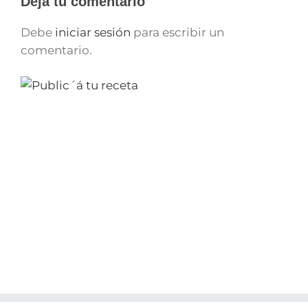
Deja tu comentario
Debe
iniciar sesión
para escribir un
comentario.