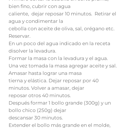
bien fino, cubrir con agua
caliente, dejar reposar 10 minutos. Retirar el
agua y condimentar la
cebolla con aceite de oliva, sal, orégano etc.
Reservar.
En un poco del agua indicado en la receta
disolver la levadura.
Formar la masa con la levadura y el agua.
Una vez tomada la masa agregar aceite y sal.
Amasar hasta lograr una masa
tierna y elástica. Dejar reposar por 40
minutos. Volver a amasar, dejar
reposar otros 40 minutos.
Después formar 1 bollo grande (300g) y un
bollo chico (250g) dejar
descansar 30 minutos.
Extender el bollo más grande en el molde,