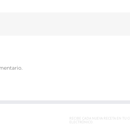
omentario.
RECIBE CADA NUEVA RECETA EN TU 
ELECTRÓNICO.