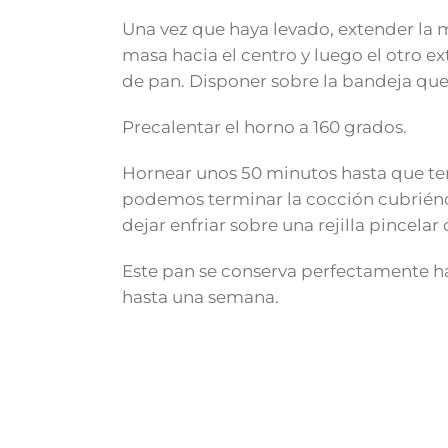
Una vez que haya levado, extender la 
masa hacia el centro y luego el otro 
de pan. Disponer sobre la bandeja que 
Precalentar el horno a 160 grados.
Hornear unos 50 minutos hasta que te
podemos terminar la cocción cubriéndo
dejar enfriar sobre una rejilla pincel
Este pan se conserva perfectamente has
hasta una semana.