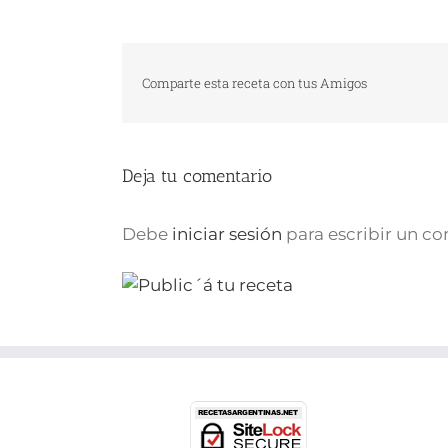
Comparte esta receta con tus Amigos
Deja tu comentario
Debe
iniciar sesión
para escribir un c