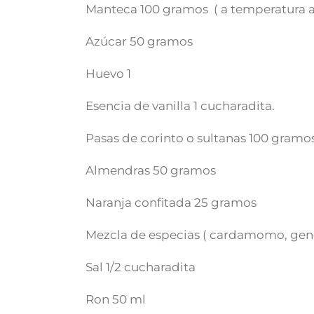
Manteca 100 gramos ( a temperatura a
Azúcar 50 gramos
Huevo 1
Esencia de vanilla 1 cucharadita.
Pasas de corinto o sultanas 100 gramo
Almendras 50 gramos
Naranja confitada 25 gramos
Mezcla de especias ( cardamomo, geng
Sal 1/2 cucharadita
Ron 50 ml