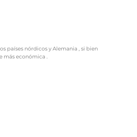
os países nórdicos y Alemania , si bien
rte más económica .