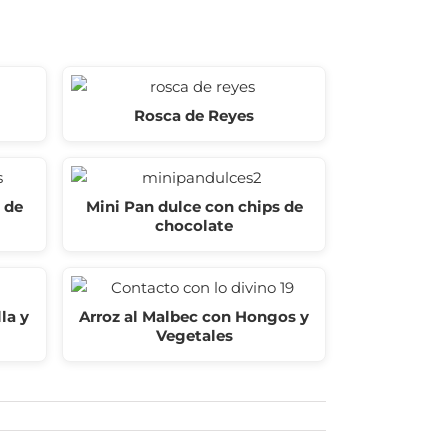
Rosca de Reyes
 de
Mini Pan dulce con chips de
chocolate
la y
Arroz al Malbec con Hongos y
Vegetales