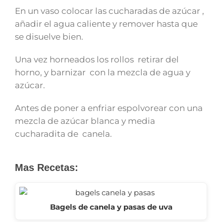
En un vaso colocar las cucharadas de azúcar ,
añadir el agua caliente y remover hasta que
se disuelve bien.
Una vez horneados los rollos retirar del
horno, y barnizar con la mezcla de agua y
azúcar.
Antes de poner a enfriar espolvorear con una
mezcla de azúcar blanca y media
cucharadita de canela.
Mas Recetas:
Bagels de canela y pasas de uva