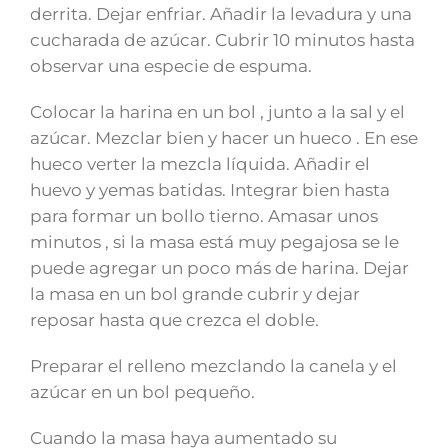
derrita. Dejar enfriar. Añadir la levadura y una
cucharada de azúcar. Cubrir 10 minutos hasta
observar una especie de espuma.
Colocar la harina en un bol , junto a la sal y el
azúcar. Mezclar bien y hacer un hueco . En ese
hueco verter la mezcla líquida. Añadir el
huevo y yemas batidas. Integrar bien hasta
para formar un bollo tierno. Amasar unos
minutos , si la masa está muy pegajosa se le
puede agregar un poco más de harina. Dejar
la masa en un bol grande cubrir y dejar
reposar hasta que crezca el doble.
Preparar el relleno mezclando la canela y el
azúcar en un bol pequeño.
Cuando la masa haya aumentado su