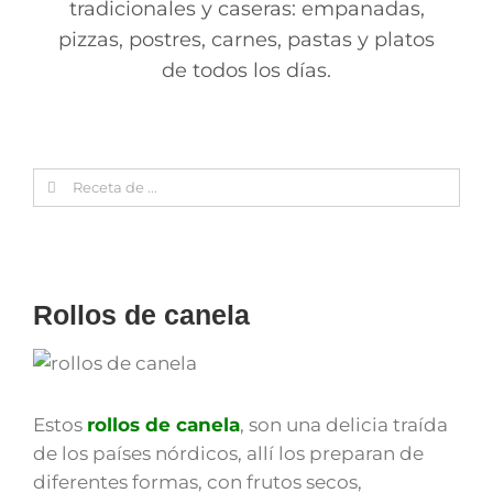
tradicionales y caseras: empanadas,
pizzas, postres, carnes, pastas y platos
de todos los días.
Search
for:
Rollos de canela
Estos
rollos de canela
, son una delicia traída
de los países nórdicos, allí los preparan de
diferentes formas, con frutos secos,