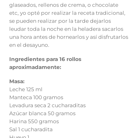
glaseados, rellenos de crema, o chocolate
etc, yo opté por realizar la receta tradicional,
se pueden realizar por la tarde dejarlos
leudar toda la noche en la heladera sacarlos
una hora antes de hornearlos y así disfrutarlos
en el desayuno.
Ingredientes para 16 rollos
aproximadamente:
Masa:
Leche 125 ml
Manteca 100 gramos
Levadura seca 2 cucharaditas
Azúcar blanca 50 gramos
Harina 550 gramos
Sal 1 cucharadita
Huevo 1