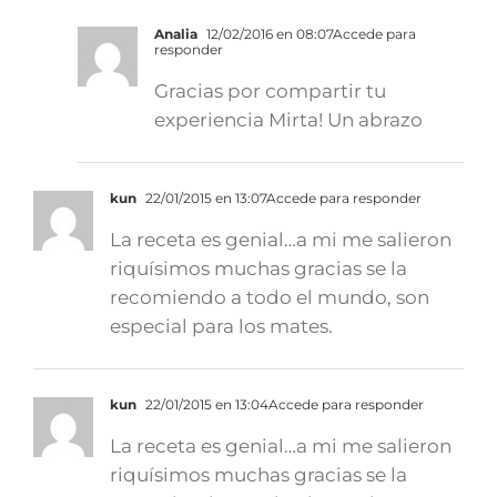
Analia
12/02/2016 en 08:07
Accede para
responder
Gracias por compartir tu
experiencia Mirta! Un abrazo
kun
22/01/2015 en 13:07
Accede para responder
La receta es genial…a mi me salieron
riquísimos muchas gracias se la
recomiendo a todo el mundo, son
especial para los mates.
kun
22/01/2015 en 13:04
Accede para responder
La receta es genial…a mi me salieron
riquísimos muchas gracias se la