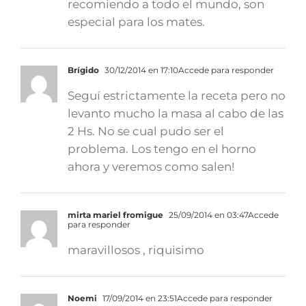
recomiendo a todo el mundo, son
especial para los mates.
Brígido
30/12/2014 en 17:10
Accede para responder
Seguí estrictamente la receta pero no
levanto mucho la masa al cabo de las
2 Hs. No se cual pudo ser el
problema. Los tengo en el horno
ahora y veremos como salen!
mirta mariel fromigue
25/09/2014 en 03:47
Accede
para responder
maravillosos , riquisimo
Noemi
17/09/2014 en 23:51
Accede para responder