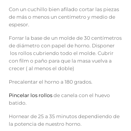
Con un cuchillo bien afilado cortar las piezas
de más o menos un centímetro y medio de
espesor.
Forrar la base de un molde de 30 centímetros
de diámetro con papel de horno. Disponer
los rollos cubriendo todo el molde. Cubrir
con film o paño para que la masa vuelva a
crecer ( al menos el doble)
Precalentar el horno a 180 grados.
Pincelar los rollos
de canela con el huevo
batido.
Hornear de 25 a 35 minutos dependiendo de
la potencia de nuestro horno.