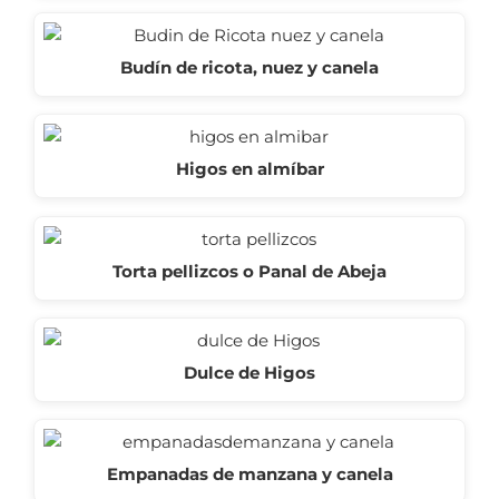
Budín de ricota, nuez y canela
Higos en almíbar
Torta pellizcos o Panal de Abeja
Dulce de Higos
Empanadas de manzana y canela