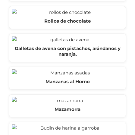
Rollos de chocolate
Galletas de avena con pistachos, arándanos y
naranja.
Manzanas al Horno
Mazamorra