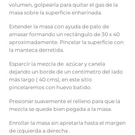
volumen, golpearla para quitar el gas de la
masa sobre la superficie enharinada.
Extender la masa con ayuda de palo de
amasar formando un rectángulo de 30 x 40
aproximadamente. Pincelar la superficie con
la manteca derretida.
Esparcir la mezcla de azúcar y canela
dejando un borde de un centímetro del lado
más largo ( 40 cms), en este sitio
pincelaremos con huevo batido.
Presionar suavemente el relleno para que la
mezcla se quede bien pegada a la masa.
Enrollar la masa sin apretarla hasta el margen
de izquierda a derecha .