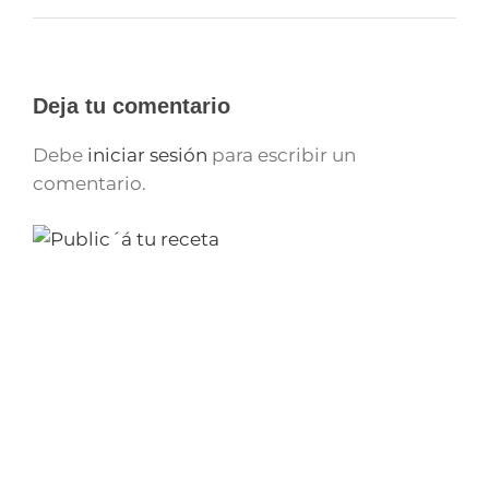
Deja tu comentario
Debe
iniciar sesión
para escribir un
comentario.