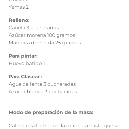
Yemas 2
Relleno:
Canela 3 cucharadas
Azúcar morena 100 gramos
Manteca derretida 25 gramos
Para pintar:
Huevo batido 1
Para Glasear :
Agua caliente 3 cucharadas
Azúcar blanca 3 cucharadas
Modo de preparación de la masa:
Calentar la leche con la manteca hasta que se