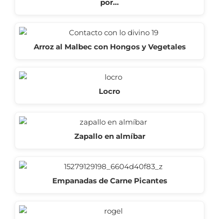
por…
Arroz al Malbec con Hongos y Vegetales
Locro
Zapallo en almíbar
Empanadas de Carne Picantes