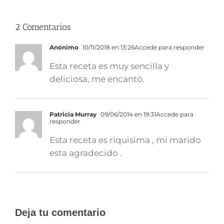
2 Comentarios
Anónimo
10/11/2018 en 13:26
Accede para responder
Esta receta es muy sencilla y
deliciosa, me encantó.
Patricia Murray
09/06/2014 en 19:31
Accede para
responder
Esta receta es riquisima , mi marido
esta agradecido .
Deja tu comentario