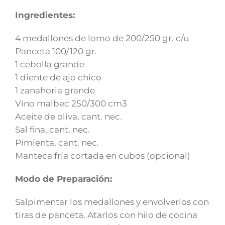
Ingredientes:
4 medallones de lomo de 200/250 gr. c/u
Panceta 100/120 gr.
1 cebolla grande
1 diente de ajo chico
1 zanahoria grande
Vino malbec 250/300 cm3
Aceite de oliva, cant. nec.
Sal fina, cant. nec.
Pimienta, cant. nec.
Manteca fría cortada en cubos (opcional)
Modo de Preparación:
Salpimentar los medallones y envolverlos con
tiras de panceta. Atarlos con hilo de cocina