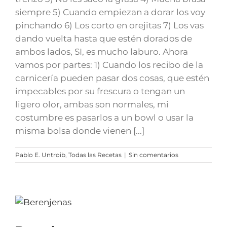
siempre 5) Cuando empiezan a dorar los voy
pinchando 6) Los corto en orejitas 7) Los vas
dando vuelta hasta que estén dorados de
ambos lados, SI, es mucho laburo. Ahora
vamos por partes: 1) Cuando los recibo de la
carnicería pueden pasar dos cosas, que estén
impecables por su frescura o tengan un
ligero olor, ambas son normales, mi
costumbre es pasarlos a un bowl o usar la
misma bolsa donde vienen [...]
Pablo E. Untroib
,
Todas las Recetas
|
Sin comentarios