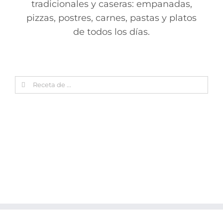
tradicionales y caseras: empanadas,
pizzas, postres, carnes, pastas y platos
de todos los días.
Search
for: