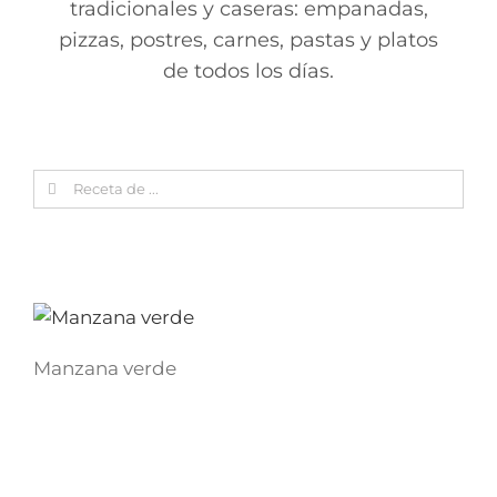
tradicionales y caseras: empanadas,
pizzas, postres, carnes, pastas y platos
de todos los días.
Search
for:
Manzana verde