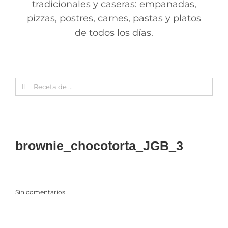
tradicionales y caseras: empanadas,
pizzas, postres, carnes, pastas y platos
de todos los días.
Search
for:
brownie_chocotorta_JGB_3
Sin comentarios