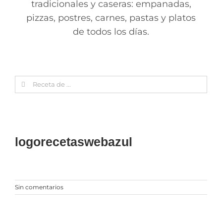
tradicionales y caseras: empanadas,
pizzas, postres, carnes, pastas y platos
de todos los días.
Search
for:
logorecetaswebazul
Sin comentarios