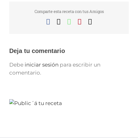
Comparte esta receta con tus Amigos
Facebook
X
WhatsApp
Pinterest
Correo
electrónico
Deja tu comentario
Debe
iniciar sesión
para escribir un
comentario.