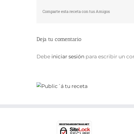
Comparte esta receta con tus Amigos
Deja tu comentario
Debe
iniciar sesión
para escribir un c