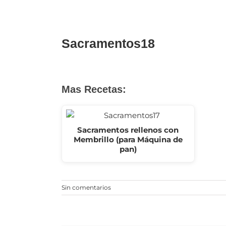
for:
Sacramentos18
Mas Recetas:
Sacramentos rellenos con
Membrillo (para Máquina de
pan)
Sin comentarios