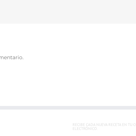
omentario.
RECIBE CADA NUEVA RECETA EN TU 
ELECTRÓNICO.