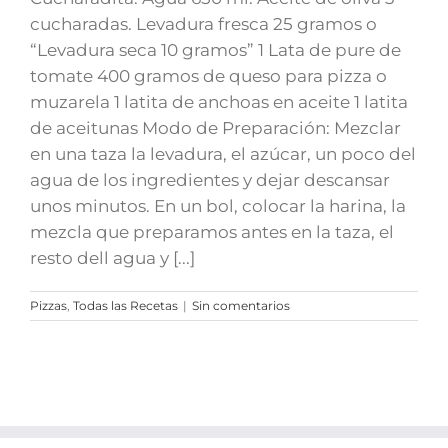
cucharadas. Levadura fresca 25 gramos o
“Levadura seca 10 gramos” 1 Lata de pure de
tomate 400 gramos de queso para pizza o
muzarela 1 latita de anchoas en aceite 1 latita
de aceitunas Modo de Preparación: Mezclar
en una taza la levadura, el azúcar, un poco del
agua de los ingredientes y dejar descansar
unos minutos. En un bol, colocar la harina, la
mezcla que preparamos antes en la taza, el
resto dell agua y [...]
Pizzas
,
Todas las Recetas
|
Sin comentarios