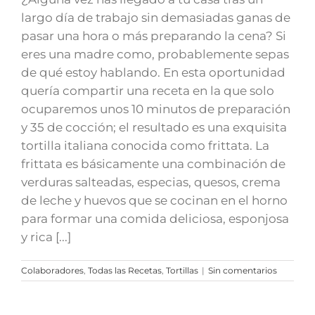
largo día de trabajo sin demasiadas ganas de
pasar una hora o más preparando la cena? Si
eres una madre como, probablemente sepas
de qué estoy hablando. En esta oportunidad
quería compartir una receta en la que solo
ocuparemos unos 10 minutos de preparación
y 35 de cocción; el resultado es una exquisita
tortilla italiana conocida como frittata. La
frittata es básicamente una combinación de
verduras salteadas, especias, quesos, crema
de leche y huevos que se cocinan en el horno
para formar una comida deliciosa, esponjosa
y rica [...]
Colaboradores
,
Todas las Recetas
,
Tortillas
|
Sin comentarios