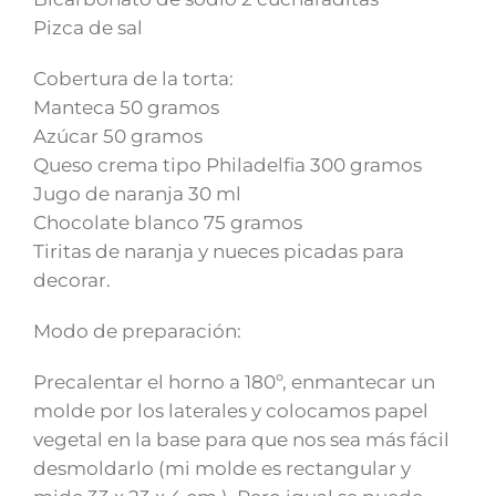
Pizca de sal
Cobertura de la torta:
Manteca 50 gramos
Azúcar 50 gramos
Queso crema tipo Philadelfia 300 gramos
Jugo de naranja 30 ml
Chocolate blanco 75 gramos
Tiritas de naranja y nueces picadas para
decorar.
Modo de preparación:
Precalentar el horno a 180º, enmantecar un
molde por los laterales y colocamos papel
vegetal en la base para que nos sea más fácil
desmoldarlo (mi molde es rectangular y