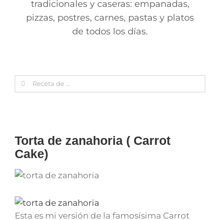
tradicionales y caseras: empanadas,
pizzas, postres, carnes, pastas y platos
de todos los días.
Search
for:
Torta de zanahoria ( Carrot
Cake)
Esta es mi versión de la famosísima Carrot