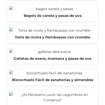
Bagels de canela y pasas de uva
Torta de ricota y frambuesas con crumble
Galletas de avena, manzana y pasas de uva
Bizcochuelo Fácil de zanahorias y almendras