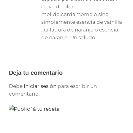
clavo de olor
molido,cardamomo o sino
simplemente esencia de vainilla
, ralladura de naranja o esencia
de naranja. Un saludo!
Deja tu comentario
Debe
iniciar sesión
para escribir un
comentario.