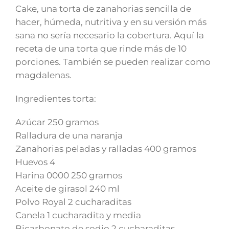
Cake, una torta de zanahorias sencilla de
hacer, húmeda, nutritiva y en su versión más
sana no sería necesario la cobertura. Aquí la
receta de una torta que rinde más de 10
porciones. También se pueden realizar como
magdalenas.
Ingredientes torta:
Azúcar 250 gramos
Ralladura de una naranja
Zanahorias peladas y ralladas 400 gramos
Huevos 4
Harina 0000 250 gramos
Aceite de girasol 240 ml
Polvo Royal 2 cucharaditas
Canela 1 cucharadita y media
Bicarbonato de sodio 2 cucharaditas