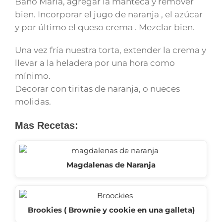
Baño María, agregar la manteca y remover
bien. Incorporar el jugo de naranja , el azúcar
y por último el queso crema . Mezclar bien.
Una vez fría nuestra torta, extender la crema y
llevar a la heladera por una hora como
mínimo.
Decorar con tiritas de naranja, o nueces
molidas.
Mas Recetas:
Magdalenas de Naranja
Brookies ( Brownie y cookie en una galleta)