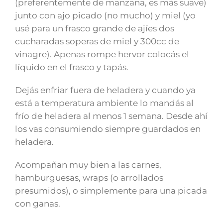
(preferentemente de manzana, es más suave)
junto con ajo picado (no mucho) y miel (yo
usé para un frasco grande de ajíes dos
cucharadas soperas de miel y 300cc de
vinagre). Apenas rompe hervor colocás el
líquido en el frasco y tapás.
Dejás enfriar fuera de heladera y cuando ya
está a temperatura ambiente lo mandás al
frío de heladera al menos 1 semana. Desde ahí
los vas consumiendo siempre guardados en
heladera.
Acompañan muy bien a las carnes,
hamburguesas, wraps (o arrollados
presumidos), o simplemente para una picada
con ganas.