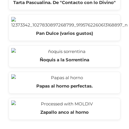
Tarta Pascualina. De "Contacto con lo Divino"
Pan Dulce (varios gustos)
Ñoquis a la Sorrentina
Papas al horno perfectas.
Zapallo anco al horno