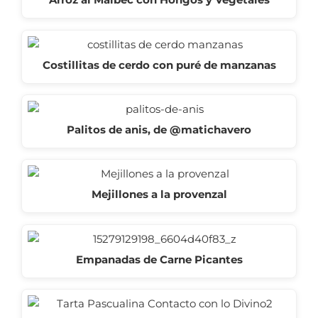
Costillitas de cerdo con puré de manzanas
Palitos de anis, de @matichavero
Mejillones a la provenzal
Empanadas de Carne Picantes