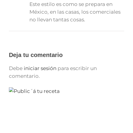
Este estilo es como se prepara en
México, en las casas, los comerciales
no llevan tantas cosas.
Deja tu comentario
Debe
iniciar sesión
para escribir un
comentario.