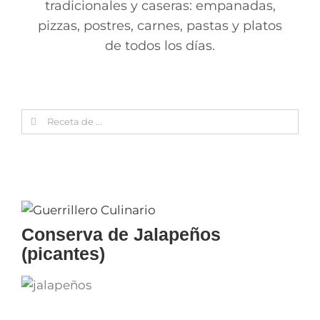
tradicionales y caseras: empanadas,
pizzas, postres, carnes, pastas y platos
de todos los días.
Search
for:
Conserva de Jalapeños
(picantes)