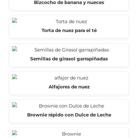
Bizcocho de banana y nueces
Torta de nuez para el té
Semillas de girasol garrapiñadas
Alfajores de nuez
Brownie rápido con Dulce de Leche