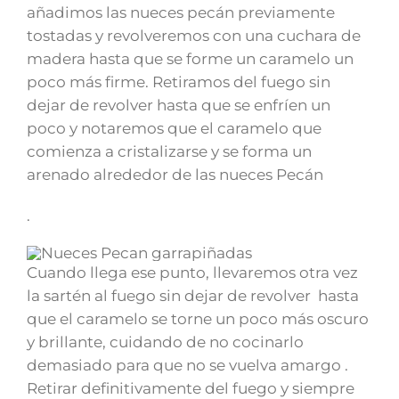
añadimos las nueces pecán previamente
tostadas y revolveremos con una cuchara de
madera hasta que se forme un caramelo un
poco más firme. Retiramos del fuego sin
dejar de revolver hasta que se enfríen un
poco y notaremos que el caramelo que
comienza a cristalizarse y se forma un
arenado alrededor de las nueces Pecán
.
Cuando llega ese punto, llevaremos otra vez
la sartén al fuego sin dejar de revolver hasta
que el caramelo se torne un poco más oscuro
y brillante, cuidando de no cocinarlo
demasiado para que no se vuelva amargo .
Retirar definitivamente del fuego y siempre