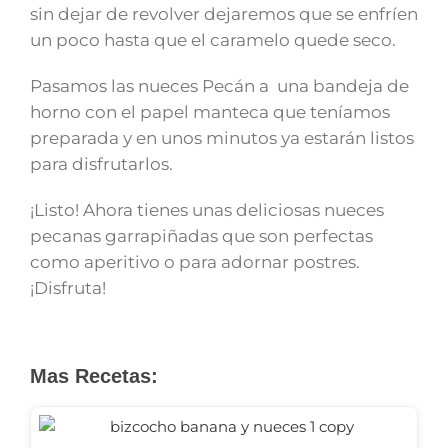
sin dejar de revolver dejaremos que se enfríen
un poco hasta que el caramelo quede seco.
Pasamos las nueces Pecán a una bandeja de
horno con el papel manteca que teníamos
preparada y en unos minutos ya estarán listos
para disfrutarlos.
¡Listo! Ahora tienes unas deliciosas nueces
pecanas garrapiñadas que son perfectas
como aperitivo o para adornar postres.
¡Disfruta!
Mas Recetas: