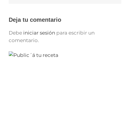
Deja tu comentario
Debe
iniciar sesión
para escribir un
comentario.