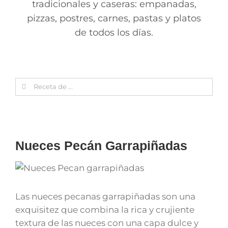
tradicionales y caseras: empanadas,
pizzas, postres, carnes, pastas y platos
de todos los días.
Search
for:
Nueces Pecán Garrapiñadas
Las nueces pecanas garrapiñadas son una
exquisitez que combina la rica y crujiente
textura de las nueces con una capa dulce y