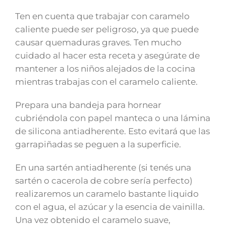
Ten en cuenta que trabajar con caramelo
caliente puede ser peligroso, ya que puede
causar quemaduras graves. Ten mucho
cuidado al hacer esta receta y asegúrate de
mantener a los niños alejados de la cocina
mientras trabajas con el caramelo caliente.
Prepara una bandeja para hornear
cubriéndola con papel manteca o una lámina
de silicona antiadherente. Esto evitará que las
garrapiñadas se peguen a la superficie.
En una sartén antiadherente (si tenés una
sartén o cacerola de cobre sería perfecto)
realizaremos un caramelo bastante liquido
con el agua, el azúcar y la esencia de vainilla.
Una vez obtenido el caramelo suave,