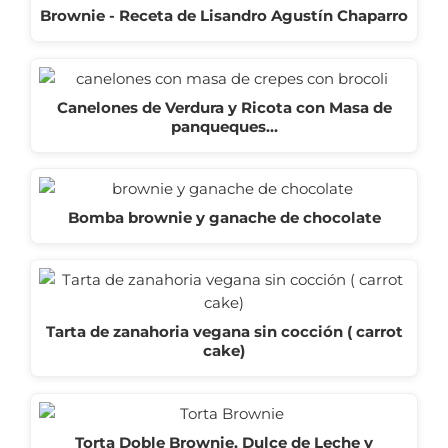
Brownie - Receta de Lisandro Agustín Chaparro
Canelones de Verdura y Ricota con Masa de
panqueques…
Bomba brownie y ganache de chocolate
Tarta de zanahoria vegana sin cocción ( carrot
cake)
Torta Doble Brownie, Dulce de Leche y