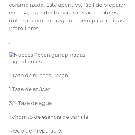
caramelizada. Este aperitivo, fácil de preparar
en casa, es perfecto para satisfacer antojos
dulces o como un regalo casero para amigos
y familiares.
.
Ingredientes:
1 Taza de nueces Pecán
1 Taza de azúcar
3/4 Taza de agua
1 chorrito de esencia de vainilla
Modo de Preparación: