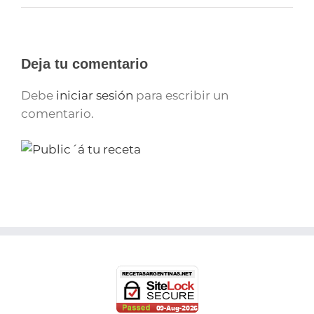
Deja tu comentario
Debe
iniciar sesión
para escribir un
comentario.