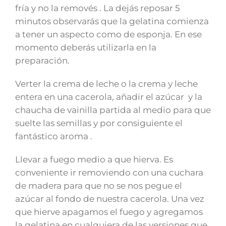
fría y no la removés . La dejás reposar 5
minutos observarás que la gelatina comienza
a tener un aspecto como de esponja. En ese
momento deberás utilizarla en la
preparación.
Verter la crema de leche o la crema y leche
entera en una cacerola, añadir el azúcar y la
chaucha de vainilla partida al medio para que
suelte las semillas y por consiguiente el
fantástico aroma .
Llevar a fuego medio a que hierva. Es
conveniente ir removiendo con una cuchara
de madera para que no se nos pegue el
azúcar al fondo de nuestra cacerola. Una vez
que hierve apagamos el fuego y agregamos
la gelatina en cualquiera de las versiones que