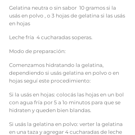
Gelatina neutra o sin sabor 10 gramos si la
usás en polvo , o 3 hojas de gelatina si las usás
en hojas
Leche fría 4 cucharadas soperas.
Modo de preparación:
Comenzamos hidratando la gelatina,
dependiendo si usás gelatina en polvo o en
hojas seguí este procedimiento:
Si la usás en hojas: colocás las hojas en un bol
con agua fría por 5 a 1o minutos para que se
hidraten y queden bien blandas.
Si usás la gelatina en polvo: verter la gelatina
en una taza y agregar 4 cucharadas de leche