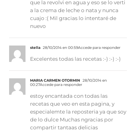
que la revolvi en agua y eso se lo verti
a la crema de leche o nata y nunca
cuajo :( Mil gracias lo intentaré de
nuevo
stella
28/10/2014 en 00:59
Accede para responder
Excelentes todas las recetas :-) :-) :-)
MARIA CARMEN OTORMIN
28/10/2014 en
00:27
Accede para responder
estoy encantada con todas las
recetas que veo en esta pagina, y
especialemte la reposteria ya que soy
de lo dulce Muchas ngracias por
compartir tantaas delicias