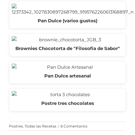
Pan Dulce (varios gustos)
Brownies Chocotorta de "Filosofía de Sabor"
Pan Dulce artesanal
Postre tres chocolates
Postres
,
Todas las Recetas
|
6 Comentarios