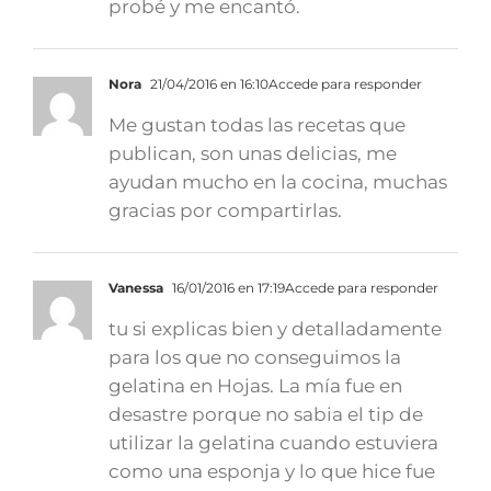
probé y me encantó.
Nora
21/04/2016 en 16:10
Accede para responder
Me gustan todas las recetas que
publican, son unas delicias, me
ayudan mucho en la cocina, muchas
gracias por compartirlas.
Vanessa
16/01/2016 en 17:19
Accede para responder
tu si explicas bien y detalladamente
para los que no conseguimos la
gelatina en Hojas. La mía fue en
desastre porque no sabia el tip de
utilizar la gelatina cuando estuviera
como una esponja y lo que hice fue