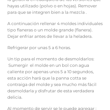
hayas utilizado (polvo o en hojas). Remover
para que se integren bien a la mezcla .
A continuación rellenar 4 moldes individuales
tipo flaneras o un molde grande (flanera).
Dejar enfriar antes de llevar a la heladera.
Refrigerar por unas 5 a 6 horas.
Un tip para el momento de desmoldarlos:
Sumergir el molde en un bol con agua
caliente por apenas unos 5 a 10 segundos,
esta acción hará que la panna cotta se
contraiga del molde y sea mucho más fácil
desmoldarla y disfrutar de esta verdadera
delicia.
Al momento de servir se le puede agregar :