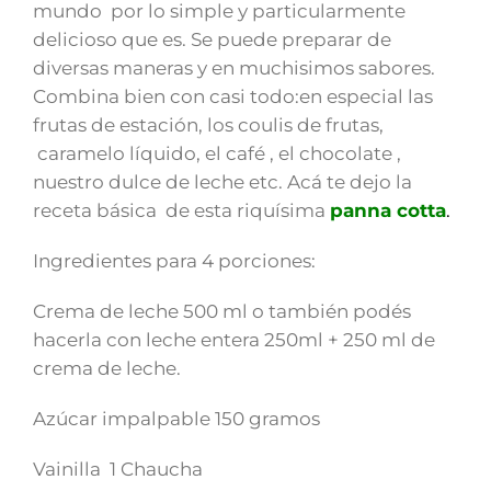
mundo por lo simple y particularmente
delicioso que es. Se puede preparar de
diversas maneras y en muchisimos sabores.
Combina bien con casi todo:en especial las
frutas de estación, los coulis de frutas,
caramelo líquido, el café , el chocolate ,
nuestro dulce de leche etc. Acá te dejo la
receta básica de esta riquísima
panna cotta
.
Ingredientes para 4 porciones:
Crema de leche 500 ml o también podés
hacerla con leche entera 250ml + 250 ml de
crema de leche.
Azúcar impalpable 150 gramos
Vainilla 1 Chaucha