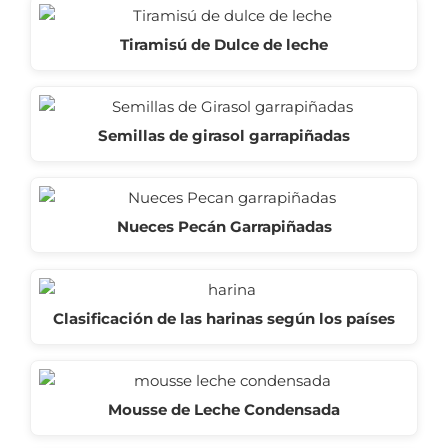
Tiramisú de Dulce de leche
Semillas de girasol garrapiñadas
Nueces Pecán Garrapiñadas
Clasificación de las harinas según los países
Mousse de Leche Condensada