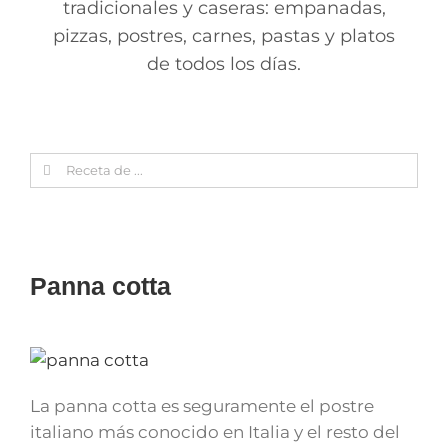
tradicionales y caseras: empanadas,
pizzas, postres, carnes, pastas y platos
de todos los días.
Search
for:
Panna cotta
La panna cotta es seguramente el postre
italiano más conocido en Italia y el resto del