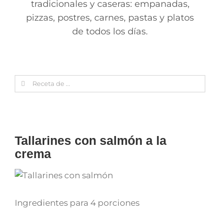
tradicionales y caseras: empanadas,
pizzas, postres, carnes, pastas y platos
de todos los días.
Search
for:
Tallarines con salmón a la
crema
Ingredientes para 4 porciones