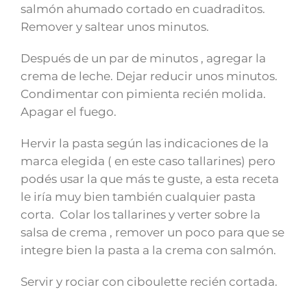
salmón ahumado cortado en cuadraditos.
Remover y saltear unos minutos.
Después de un par de minutos , agregar la
crema de leche. Dejar reducir unos minutos.
Condimentar con pimienta recién molida.
Apagar el fuego.
Hervir la pasta según las indicaciones de la
marca elegida ( en este caso tallarines) pero
podés usar la que más te guste, a esta receta
le iría muy bien también cualquier pasta
corta. Colar los tallarines y verter sobre la
salsa de crema , remover un poco para que se
integre bien la pasta a la crema con salmón.
Servir y rociar con ciboulette recién cortada.