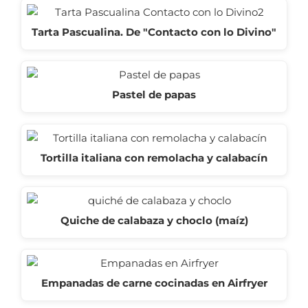
Tarta Pascualina. De "Contacto con lo Divino"
Pastel de papas
Tortilla italiana con remolacha y calabacín
Quiche de calabaza y choclo (maíz)
Empanadas de carne cocinadas en Airfryer