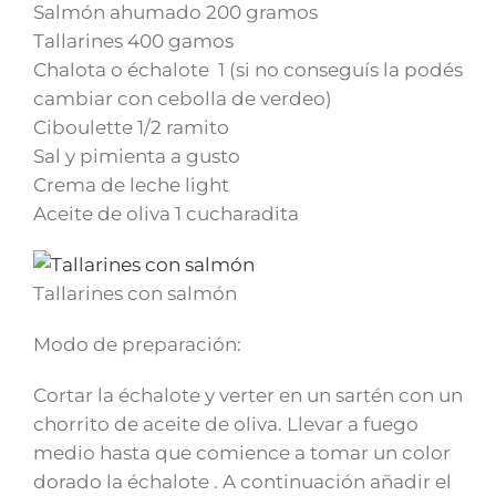
Salmón ahumado 200 gramos
Tallarines 400 gamos
Chalota o échalote 1 (si no conseguís la podés
cambiar con cebolla de verdeo)
Ciboulette 1/2 ramito
Sal y pimienta a gusto
Crema de leche light
Aceite de oliva 1 cucharadita
Tallarines con salmón
Modo de preparación:
Cortar la échalote y verter en un sartén con un
chorrito de aceite de oliva. Llevar a fuego
medio hasta que comience a tomar un color
dorado la échalote . A continuación añadir el