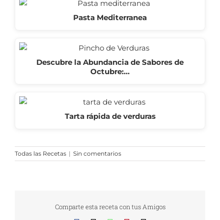
Pasta Mediterranea
Descubre la Abundancia de Sabores de
Octubre:…
Tarta rápida de verduras
Todas las Recetas
|
Sin comentarios
Comparte esta receta con tus Amigos