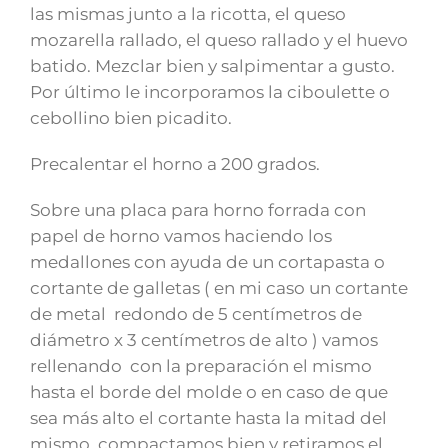
las mismas junto a la ricotta, el queso
mozarella rallado, el queso rallado y el huevo
batido. Mezclar bien y salpimentar a gusto.
Por último le incorporamos la ciboulette o
cebollino bien picadito.
Precalentar el horno a 200 grados.
Sobre una placa para horno forrada con
papel de horno vamos haciendo los
medallones con ayuda de un cortapasta o
cortante de galletas ( en mi caso un cortante
de metal redondo de 5 centímetros de
diámetro x 3 centímetros de alto ) vamos
rellenando con la preparación el mismo
hasta el borde del molde o en caso de que
sea más alto el cortante hasta la mitad del
mismo, compactamos bien y retiramos el