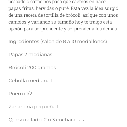
pescado o carne nos pasa que caemos en hacer
papas fritas, hervidas o puré. Esta vez la idea surgió
de una receta de tortilla de brócoli, así que con unos
cambios y variando su tamaño hoy te traigo esta
opción para sorprendente y sorprender a los demás.
Ingredientes (salen de 8 a 10 medallones)
Papas 2 medianas
Brócoli 200 gramos
Cebolla mediana 1
Puerro 1/2
Zanahoria pequeña 1
Queso rallado 2 o 3 cucharadas