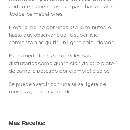
cortante. Repetimos este paso hasta realizar
todos los medallones.
Llevar al horno por unos 10 a 15 minutos, o
hasta que observar que la superficie
comienza a adquirir un ligero color dorado.
Estos medallones son ideales para
disfrutarlos como guarnición de otro plato (
de carne o pescado por ejemplo) o solos .
Se pueden servir con una salsa ligera de
mostaza , crema y eneldo.
Mas Recetas: