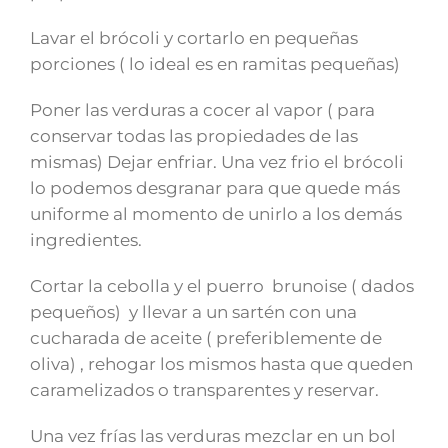
Lavar el brócoli y cortarlo en pequeñas
porciones ( lo ideal es en ramitas pequeñas)
Poner las verduras a cocer al vapor ( para
conservar todas las propiedades de las
mismas) Dejar enfriar. Una vez frio el brócoli
lo podemos desgranar para que quede más
uniforme al momento de unirlo a los demás
ingredientes.
Cortar la cebolla y el puerro brunoise ( dados
pequeños) y llevar a un sartén con una
cucharada de aceite ( preferiblemente de
oliva) , rehogar los mismos hasta que queden
caramelizados o transparentes y reservar.
Una vez frías las verduras mezclar en un bol