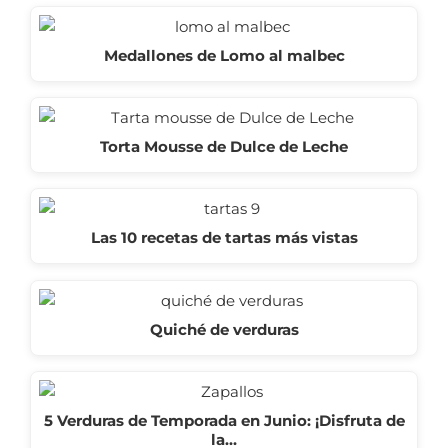
Medallones de Lomo al malbec
Torta Mousse de Dulce de Leche
Las 10 recetas de tartas más vistas
Quiché de verduras
5 Verduras de Temporada en Junio: ¡Disfruta de
la…