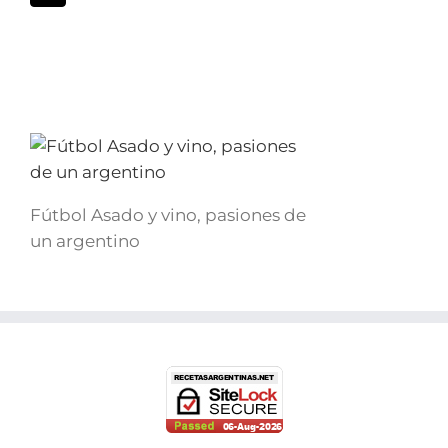
Fútbol Asado y vino, pasiones de
un argentino