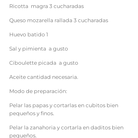
Ricotta magra 3 cucharadas
Queso mozarella rallada 3 cucharadas
Huevo batido 1
Sal y pimienta a gusto
Ciboulette picada a gusto
Aceite cantidad necesaria.
Modo de preparación:
Pelar las papas y cortarlas en cubitos bien
pequeños y finos.
Pelar la zanahoria y cortarla en daditos bien
pequeños.