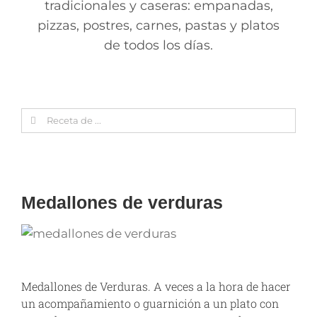
tradicionales y caseras: empanadas,
pizzas, postres, carnes, pastas y platos
de todos los días.
Search
for:
Medallones de verduras
Medallones de Verduras. A veces a la hora de hacer
un acompañamiento o guarnición a un plato con