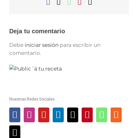
Facebook
X
WhatsApp
Pinterest
Correo
electrónico
Deja tu comentario
Debe
iniciar sesión
para escribir un
comentario.
Nuestras Redes Sociales