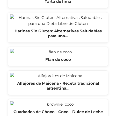
Tarta de lima
Harinas Sin Gluten: Alternativas Saludables
para una…
Flan de coco
Alfajores de Maicena - Receta tradicional
argentina…
Cuadrados de Choco - Coco - Dulce de Leche