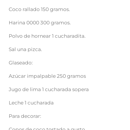
Coco rallado 150 gramos.
Harina 0000 300 gramos.
Polvo de hornear 1 cucharadita.
Sal una pizca.
Glaseado:
Azúcar impalpable 250 gramos
Jugo de lima 1 cucharada sopera
Leche 1 cucharada
Para decorar:
Copos de coco tostado a gusto.