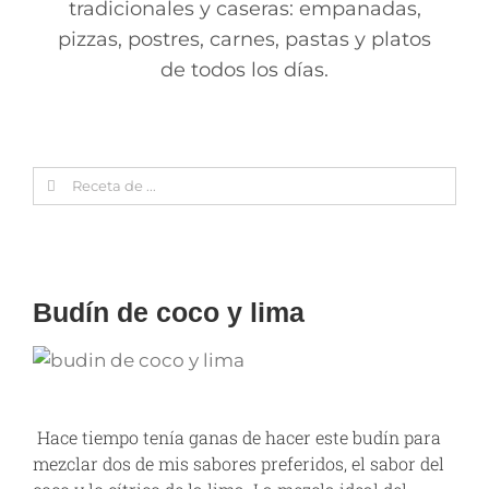
tradicionales y caseras: empanadas,
pizzas, postres, carnes, pastas y platos
de todos los días.
Search
for:
Budín de coco y lima
Hace tiempo tenía ganas de hacer este budín para
mezclar dos de mis sabores preferidos, el sabor del