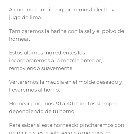
A continuación incorporaremos la leche y el
jugo de lima.
Tamizaremos la harina con la sal y el polvo de
hornear.
Estos últimos ingredientes los
incorporaremos a la mezcla anterior,
removiendo suavemente.
Verteremos la mezcla en el molde deseado y
llevaremos al horno.
Hornear por unos 30 a 40 minutos siempre
dependiendo de tu horno.
Para saber si está horneado pincharemos con
un palito si este sale seco es que nuestro