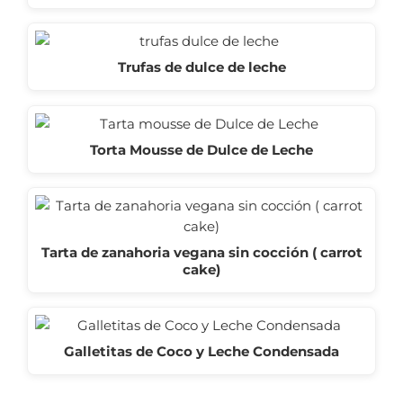
Trufas de dulce de leche
Torta Mousse de Dulce de Leche
Tarta de zanahoria vegana sin cocción ( carrot
cake)
Galletitas de Coco y Leche Condensada