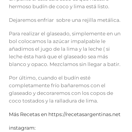
hermoso budín de coco y lima está listo.
Dejaremos enfriar sobre una rejilla metálica.
Para realizar el glaseado, simplemente en un
bol colocamos la azúcar impalpable le
añadimos el jugo de la lima y la leche ( si
leche ésta hará que el glaseado sea más
blanco y opaco. Mezclamos sin llegar a batir.
Por último, cuando el budín esté
completamente frío bañaremos con el
glaseado y decoraremos con los copos de
coco tostados y la ralladura de lima.
Más Recetas en https://recetasargentinas.net
instagram: