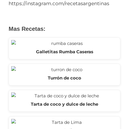
https://instagram.com/recetasargentinas
Mas Recetas:
Galletitas Rumba Caseras
Turrón de coco
Tarta de coco y dulce de leche