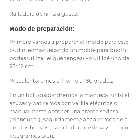
Ralladura de lima a gusto.
Modo de preparación:
Primero vamos a preparar el molde para este
budín, enmantecando un molde para budín (
podés utilizar el que tengas) yo utilicé uno de
25×12 cm.
Precalentaremos el horno a 180 grados.
En un bol , dispondremos la manteca junto al
azúcar y batiremos con varilla eléctrica o
manual hasta obtener una crema sedosa
(blanquear), seguidamente añadiremos de a
uno los huevos , la ralladura de lima y el coco.
Integramos bien.