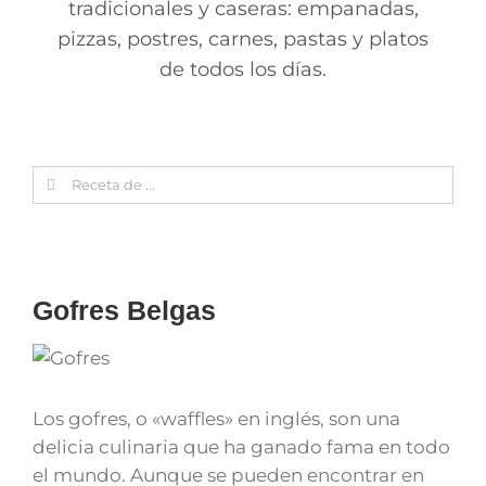
tradicionales y caseras: empanadas,
pizzas, postres, carnes, pastas y platos
de todos los días.
Search
for:
Gofres Belgas
Los gofres, o «waffles» en inglés, son una
delicia culinaria que ha ganado fama en todo
el mundo. Aunque se pueden encontrar en