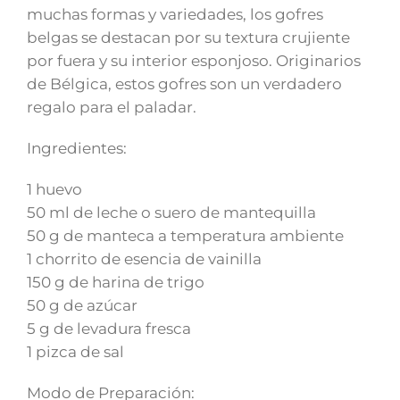
muchas formas y variedades, los gofres
belgas se destacan por su textura crujiente
por fuera y su interior esponjoso. Originarios
de Bélgica, estos gofres son un verdadero
regalo para el paladar.
Ingredientes:
1 huevo
50 ml de leche o suero de mantequilla
50 g de manteca a temperatura ambiente
1 chorrito de esencia de vainilla
150 g de harina de trigo
50 g de azúcar
5 g de levadura fresca
1 pizca de sal
Modo de Preparación: