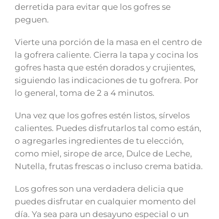
derretida para evitar que los gofres se
peguen.
Vierte una porción de la masa en el centro de
la gofrera caliente. Cierra la tapa y cocina los
gofres hasta que estén dorados y crujientes,
siguiendo las indicaciones de tu gofrera. Por
lo general, toma de 2 a 4 minutos.
Una vez que los gofres estén listos, sírvelos
calientes. Puedes disfrutarlos tal como están,
o agregarles ingredientes de tu elección,
como miel, sirope de arce, Dulce de Leche,
Nutella, frutas frescas o incluso crema batida.
Los gofres son una verdadera delicia que
puedes disfrutar en cualquier momento del
día. Ya sea para un desayuno especial o un