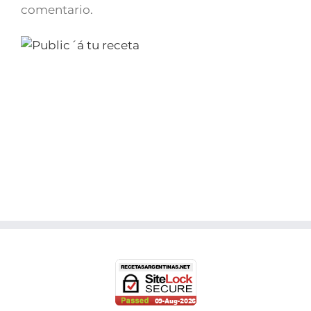
comentario.