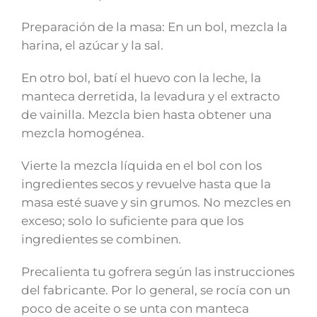
Preparación de la masa: En un bol, mezcla la
harina, el azúcar y la sal.
En otro bol, batí el huevo con la leche, la
manteca derretida, la levadura y el extracto
de vainilla. Mezcla bien hasta obtener una
mezcla homogénea.
Vierte la mezcla líquida en el bol con los
ingredientes secos y revuelve hasta que la
masa esté suave y sin grumos. No mezcles en
exceso; solo lo suficiente para que los
ingredientes se combinen.
Precalienta tu gofrera según las instrucciones
del fabricante. Por lo general, se rocía con un
poco de aceite o se unta con manteca