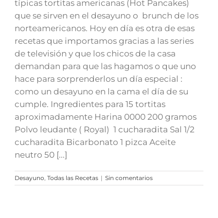
típicas tortitas americanas (Hot Pancakes)
que se sirven en el desayuno o brunch de los
norteamericanos. Hoy en día es otra de esas
recetas que importamos gracias a las series
de televisión y que los chicos de la casa
demandan para que las hagamos o que uno
hace para sorprenderlos un día especial :
como un desayuno en la cama el día de su
cumple. Ingredientes para 15 tortitas
aproximadamente Harina 0000 200 gramos
Polvo leudante ( Royal) 1 cucharadita Sal 1/2
cucharadita Bicarbonato 1 pizca Aceite
neutro 50 [...]
Desayuno
,
Todas las Recetas
|
Sin comentarios