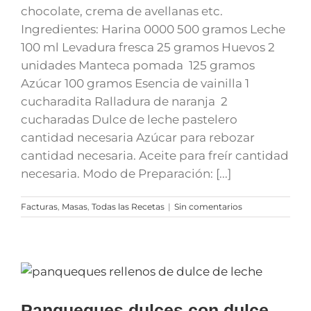
chocolate, crema de avellanas etc.
Ingredientes: Harina 0000 500 gramos Leche
100 ml Levadura fresca 25 gramos Huevos 2
unidades Manteca pomada 125 gramos
Azúcar 100 gramos Esencia de vainilla 1
cucharadita Ralladura de naranja 2
cucharadas Dulce de leche pastelero
cantidad necesaria Azúcar para rebozar
cantidad necesaria. Aceite para freír cantidad
necesaria. Modo de Preparación: [...]
Facturas
,
Masas
,
Todas las Recetas
|
Sin comentarios
Panqueques dulces con dulce