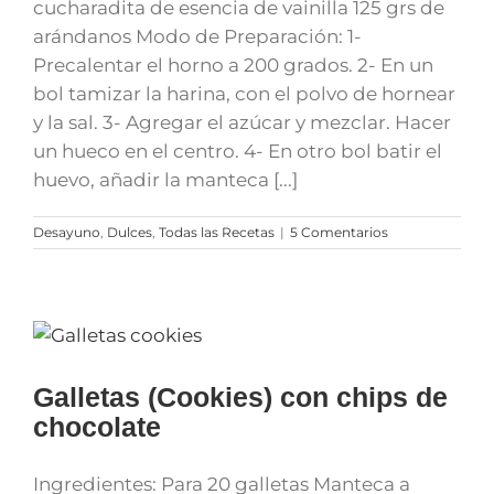
cucharadita de esencia de vainilla 125 grs de
arándanos Modo de Preparación: 1-
Precalentar el horno a 200 grados. 2- En un
bol tamizar la harina, con el polvo de hornear
y la sal. 3- Agregar el azúcar y mezclar. Hacer
un hueco en el centro. 4- En otro bol batir el
huevo, añadir la manteca [...]
Desayuno
,
Dulces
,
Todas las Recetas
|
5 Comentarios
Galletas (Cookies) con chips de
chocolate
Ingredientes: Para 20 galletas Manteca a