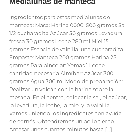
Medialunas de manteca
Ingredientes para estas medialunas de
manteca: Masa: Harina 0000: 500 gramos Sal
1/2 cucharadita Azúcar 50 gramos Levadura
fresca 30 gramos Leche 280 ml Miel 15
gramos Esencia de vainilla una cucharadita
Empaste: Manteca 200 gramos Harina 25
gramos Para pincelar: Yemas 1 Leche
cantidad necesaria Almíbar: Azúcar 300
gramos Agua 300 ml Modo de preparación:
Realizar un volcán con la harina sobre la
mesada. En el centro, colocar la sal, el azúcar,
la levadura, la leche, la miel y la vainilla.
Vamos uniendo los ingredientes con ayuda
de cornés. Obtendremos un bollo tierno.
Amasar unos cuantos minutos hasta [...]