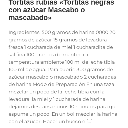
Tortitas rubias «Tortitas negras
con azúcar Mascabo o
mascabado»
Ingredientes: 500 gramos de harina 0000 20
gramos de azúcar 15 gramos de levadura
fresca 1 cucharada de miel 1 cucharadita de
sal fina 100 gramos de manteca a
temperatura ambiente 100 ml de leche tibia
100 ml de agua. Para cubrir: 300 gramos de
azúcar mascabo o mascabado 2 cucharadas
de harina Modo de Preparación En una taza
mezclar un poco de la leche tibia con la
levadura, la miel y 1 cucharada de harina,
dejamos descansar unos 10 minutos para que
espume un poco. En un bol mezclar la harina
con el azúcar. Hacer un hueco e [...]