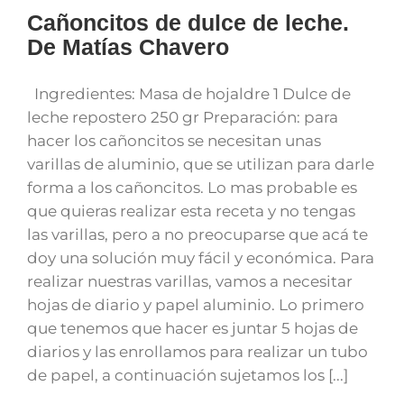
Cañoncitos de dulce de leche.
De Matías Chavero
Ingredientes: Masa de hojaldre 1 Dulce de
leche repostero 250 gr Preparación: para
hacer los cañoncitos se necesitan unas
varillas de aluminio, que se utilizan para darle
forma a los cañoncitos. Lo mas probable es
que quieras realizar esta receta y no tengas
las varillas, pero a no preocuparse que acá te
doy una solución muy fácil y económica. Para
realizar nuestras varillas, vamos a necesitar
hojas de diario y papel aluminio. Lo primero
que tenemos que hacer es juntar 5 hojas de
diarios y las enrollamos para realizar un tubo
de papel, a continuación sujetamos los [...]