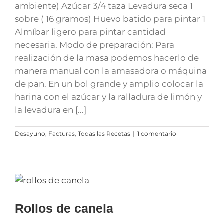
ambiente) Azúcar 3/4 taza Levadura seca 1
sobre ( 16 gramos) Huevo batido para pintar 1
Almíbar ligero para pintar cantidad
necesaria. Modo de preparación: Para
realización de la masa podemos hacerlo de
manera manual con la amasadora o máquina
de pan. En un bol grande y amplio colocar la
harina con el azúcar y la ralladura de limón y
la levadura en [...]
Desayuno
,
Facturas
,
Todas las Recetas
|
1 comentario
Rollos de canela