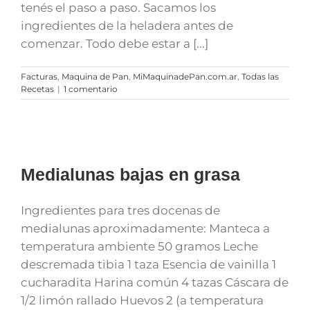
tenés el paso a paso. Sacamos los
ingredientes de la heladera antes de
comenzar. Todo debe estar a [...]
Facturas
,
Maquina de Pan
,
MiMaquinadePan.com.ar
,
Todas las
Recetas
|
1 comentario
Medialunas bajas en grasa
Ingredientes para tres docenas de
medialunas aproximadamente: Manteca a
temperatura ambiente 50 gramos Leche
descremada tibia 1 taza Esencia de vainilla 1
cucharadita Harina común 4 tazas Cáscara de
1/2 limón rallado Huevos 2 (a temperatura