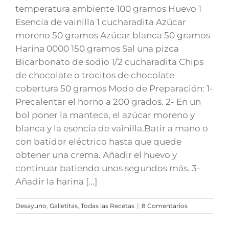
temperatura ambiente 100 gramos Huevo 1
Esencia de vainilla 1 cucharadita Azúcar
moreno 50 gramos Azúcar blanca 50 gramos
Harina 0000 150 gramos Sal una pizca
Bicarbonato de sodio 1/2 cucharadita Chips
de chocolate o trocitos de chocolate
cobertura 50 gramos Modo de Preparación: 1-
Precalentar el horno a 200 grados. 2- En un
bol poner la manteca, el azúcar moreno y
blanca y la esencia de vainilla.Batir a mano o
con batidor eléctrico hasta que quede
obtener una crema. Añadir el huevo y
continuar batiendo unos segundos más. 3-
Añadir la harina [...]
Desayuno
,
Galletitas
,
Todas las Recetas
|
8 Comentarios