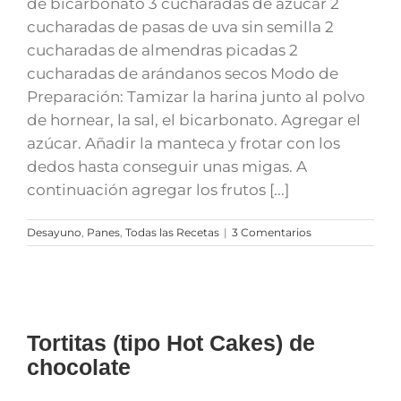
de bicarbonato 3 cucharadas de azúcar 2
cucharadas de pasas de uva sin semilla 2
cucharadas de almendras picadas 2
cucharadas de arándanos secos Modo de
Preparación: Tamizar la harina junto al polvo
de hornear, la sal, el bicarbonato. Agregar el
azúcar. Añadir la manteca y frotar con los
dedos hasta conseguir unas migas. A
continuación agregar los frutos [...]
Desayuno
,
Panes
,
Todas las Recetas
|
3 Comentarios
Tortitas (tipo Hot Cakes) de
chocolate