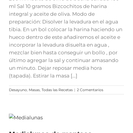
ml Sal 10 gramos Bizcochitos de harina
integral y aceite de oliva. Modo de
preparación: Disolver la levadura en el agua
tibia. En un bol colocar la harina haciendo un
hueco dentro de este añadiremos el aceite e
incorporar la levadura disuelta en agua ,
mezclar bien hasta conseguir un bollo , por
último agregar la sal y continuar amasando
un minuto. Dejar reposar media hora
(tapada). Estirar la masa [...]
Desayuno
,
Masas
,
Todas las Recetas
|
2 Comentarios