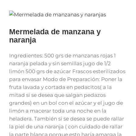
Mermelada de manzana y
naranja
Ingredientes: 500 grs de manzanas rojas 1
naranja pelada y sin semillas jugo de 1/2
limón 500 grs de azúcar Frascos esterilizados
para envasar Modo de Preparación: Poner la
fruta lavada y cortada en pedacitos( a la
mitad si se desea que salgan pedazos
grandes) en un bol con el azúcar y el jugo de
limón a macerar toda una noche en la
heladera. También si se desea se puede rallar
la piel de una naranja ( con cuidado de rallar
la parte blanca porque esto haría amarga la