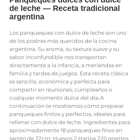
de leche — Receta tradicional
argentina
Los panqueques con dulce de leche son uno
de los postres más queridos de la cocina
argentina. Su aroma, su textura suave y su
sabor inconfundible nos transportan
directamente a la infancia, a meriendas en
familia y tardes de juegos. Esta receta clásica
es sencilla, económica y perfecta para
compartir en reuniones, cumpleaños o
cualquier momento dulce del día.A
continuación te mostramos cómo preparar
panqueques finitos y perfectos, ideales para
rellenar con dulce de leche. Ingredientes para
aproximadamente 18 panqueques finos en
sartén de 22cm: Huevos 2 Harina 220 gramos