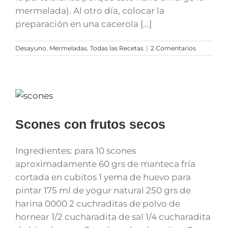
mermelada). Al otro día, colocar la
preparación en una cacerola [...]
Desayuno
,
Mermeladas
,
Todas las Recetas
|
2 Comentarios
Scones con frutos secos
Ingredientes: para 10 scones
aproximadamente 60 grs de manteca fría
cortada en cubitos 1 yema de huevo para
pintar 175 ml de yogur natural 250 grs de
harina 0000 2 cuchraditas de polvo de
hornear 1/2 cucharadita de sal 1/4 cucharadita