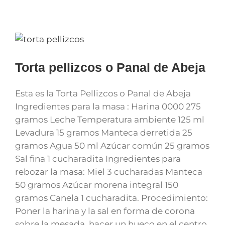
Torta pellizcos o Panal de Abeja
Esta es la Torta Pellizcos o Panal de Abeja
Ingredientes para la masa : Harina 0000 275
gramos Leche Temperatura ambiente 125 ml
Levadura 15 gramos Manteca derretida 25
gramos Agua 50 ml Azúcar común 25 gramos
Sal fina 1 cucharadita Ingredientes para
rebozar la masa: Miel 3 cucharadas Manteca
50 gramos Azúcar morena integral 150
gramos Canela 1 cucharadita. Procedimiento:
Poner la harina y la sal en forma de corona
sobre la mesada, hacer un hueco en el centro.