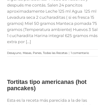
después me contás. Salen 24 pancitos
aproximadamente Leche 125 ml Agua 125 ml
Levadura seca 2 cucharaditas ( si es fresca 15
gramos) Miel 50 gramos Manteca pomada 75
gramos (Temperatura ambiente) Huevos 3 Sal
1 cucharadita Harina integral 625 gramos más
extra por [...]
Desayuno
,
Masas
,
Panes
,
Todas las Recetas
|
1 comentario
Tortitas tipo americanas (hot
pancakes)
Esta es la receta más parecida a la de las