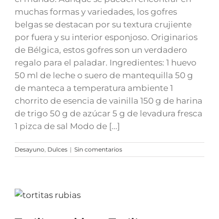
muchas formas y variedades, los gofres
belgas se destacan por su textura crujiente
por fuera y su interior esponjoso. Originarios
de Bélgica, estos gofres son un verdadero
regalo para el paladar. Ingredientes: 1 huevo
50 ml de leche o suero de mantequilla 50 g
de manteca a temperatura ambiente 1
chorrito de esencia de vainilla 150 g de harina
de trigo 50 g de azúcar 5 g de levadura fresca
1 pizca de sal Modo de [...]
Desayuno
,
Dulces
|
Sin comentarios