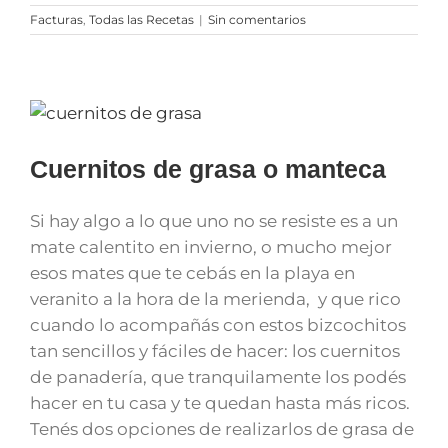
Facturas
,
Todas las Recetas
|
Sin comentarios
Cuernitos de grasa o manteca
Si hay algo a lo que uno no se resiste es a un
mate calentito en invierno, o mucho mejor
esos mates que te cebás en la playa en
veranito a la hora de la merienda, y que rico
cuando lo acompañás con estos bizcochitos
tan sencillos y fáciles de hacer: los cuernitos
de panadería, que tranquilamente los podés
hacer en tu casa y te quedan hasta más ricos.
Tenés dos opciones de realizarlos de grasa de