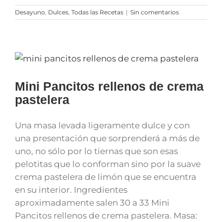
Desayuno
,
Dulces
,
Todas las Recetas
|
Sin comentarios
Mini Pancitos rellenos de crema
pastelera
Una masa levada ligeramente dulce y con
una presentación que sorprenderá a más de
uno, no sólo por lo tiernas que son esas
pelotitas que lo conforman sino por la suave
crema pastelera de limón que se encuentra
en su interior. Ingredientes
aproximadamente salen 30 a 33 Mini
Pancitos rellenos de crema pastelera. Masa: