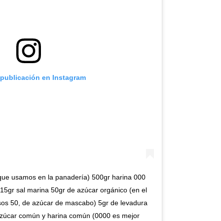
 publicación en Instagram
que usamos en la panadería) 500gr harina 000
 15gr sal marina 50gr de azúcar orgánico (en el
os 50, de azúcar de mascabo) 5gr de levadura
zúcar común y harina común (0000 es mejor