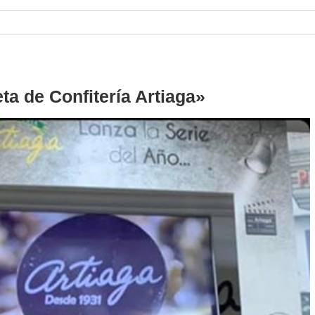
a de Confitería Artiaga»