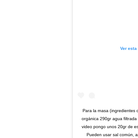
Ver esta
Para la masa (ingredientes 
orgánica 290gr agua filtrada
video pongo unos 20gr de es
Pueden usar sal común, a