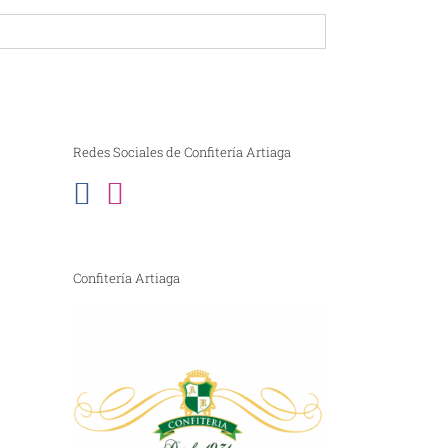
Redes Sociales de Confitería Artiaga
Confitería Artiaga