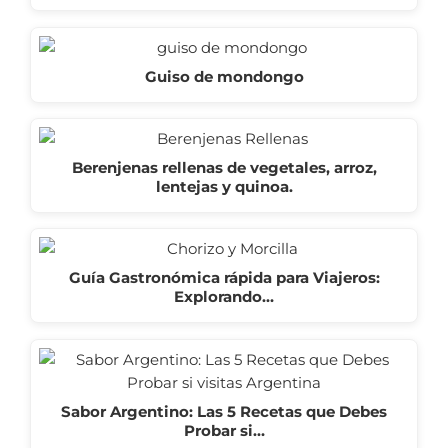
Guiso de mondongo
Berenjenas rellenas de vegetales, arroz,
lentejas y quinoa.
Guía Gastronómica rápida para Viajeros:
Explorando…
Sabor Argentino: Las 5 Recetas que Debes
Probar si…