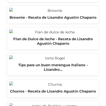
Brownie - Receta de Lisandro Agustín Chaparro
Flan de Dulce de leche - Receta de Lisandro
Agustín Chaparro
Tips para un buen merengue Italiano -
Lisandro…
Churros - Receta de Lisandro Agustín Chaparro