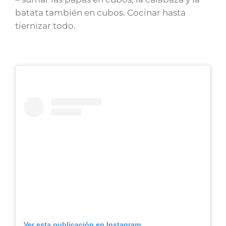
batata también en cubos. Cocinar hasta
tiernizar todo.
Ver esta publicación en Instagram