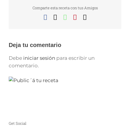
Comparte esta receta con tus Amigos
Facebook
X
WhatsApp
Pinterest
Correo
electrónico
Deja tu comentario
Debe
iniciar sesión
para escribir un
comentario.
Get Social