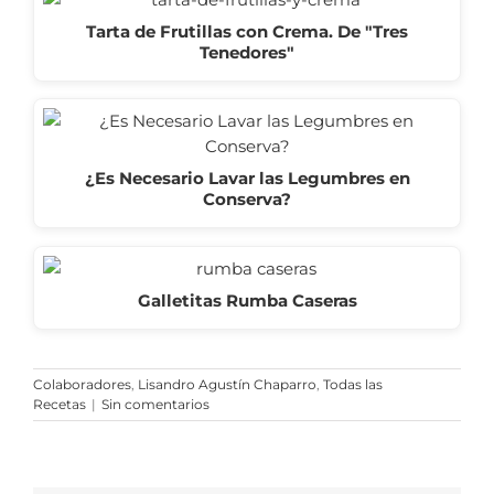
Tarta de Frutillas con Crema. De "Tres
Tenedores"
¿Es Necesario Lavar las Legumbres en
Conserva?
Galletitas Rumba Caseras
Colaboradores
,
Lisandro Agustín Chaparro
,
Todas las
Recetas
|
Sin comentarios