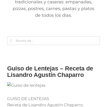
tradicionales y caseras: empanadas,
pizzas, postres, carnes, pastas y platos
de todos los días.
Search
for:
Guiso de Lentejas – Receta de
Lisandro Agustín Chaparro
GUISO DE LENTEJAS
Receta de Lisandro Agustín Chaparro.