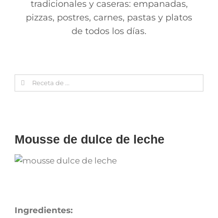
tradicionales y caseras: empanadas,
pizzas, postres, carnes, pastas y platos
de todos los días.
Search
for:
Mousse de dulce de leche
Ingredientes: