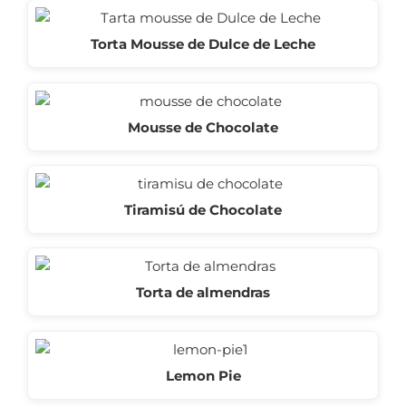
Torta Mousse de Dulce de Leche
Mousse de Chocolate
Tiramisú de Chocolate
Torta de almendras
Lemon Pie