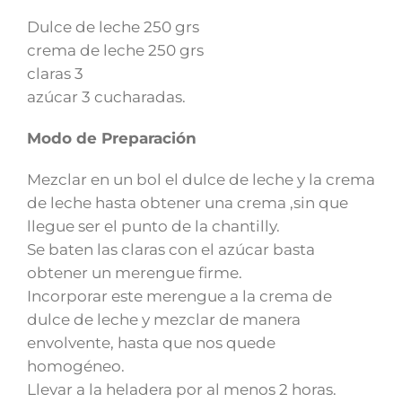
Dulce de leche 250 grs
crema de leche 250 grs
claras 3
azúcar 3 cucharadas.
Modo de Preparación
Mezclar en un bol el dulce de leche y la crema
de leche hasta obtener una crema ,sin que
llegue ser el punto de la chantilly.
Se baten las claras con el azúcar basta
obtener un merengue firme.
Incorporar este merengue a la crema de
dulce de leche y mezclar de manera
envolvente, hasta que nos quede
homogéneo.
Llevar a la heladera por al menos 2 horas.