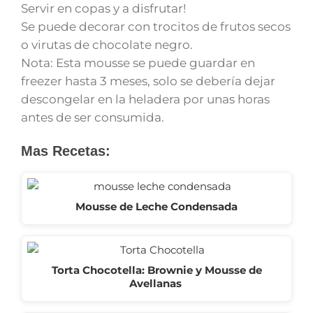
Servir en copas y a disfrutar!
Se puede decorar con trocitos de frutos secos
o virutas de chocolate negro.
Nota: Esta mousse se puede guardar en
freezer hasta 3 meses, solo se debería dejar
descongelar en la heladera por unas horas
antes de ser consumida.
Mas Recetas:
Mousse de Leche Condensada
Torta Chocotella: Brownie y Mousse de
Avellanas