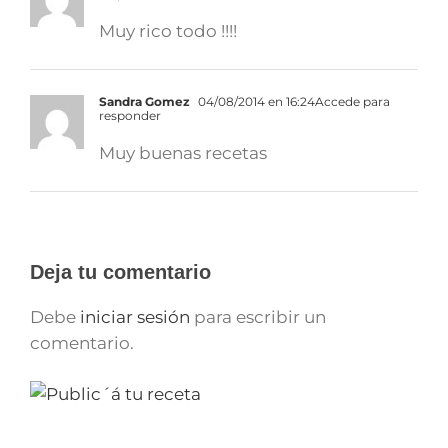
Muy rico todo !!!!
Sandra Gomez
04/08/2014 en 16:24
Accede para
responder
Muy buenas recetas
Deja tu comentario
Debe
iniciar sesión
para escribir un
comentario.