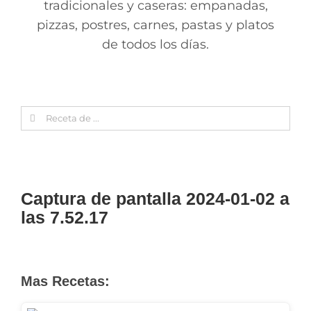
tradicionales y caseras: empanadas,
pizzas, postres, carnes, pastas y platos
de todos los días.
Search
for:
Captura de pantalla 2024-01-02 a
las 7.52.17
Mas Recetas: