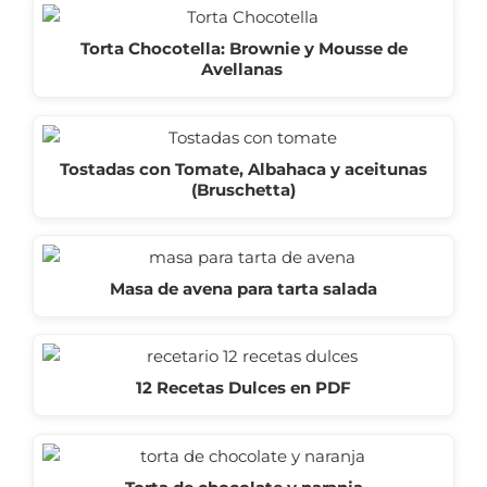
Torta Chocotella: Brownie y Mousse de
Avellanas
Tostadas con Tomate, Albahaca y aceitunas
(Bruschetta)
Masa de avena para tarta salada
12 Recetas Dulces en PDF