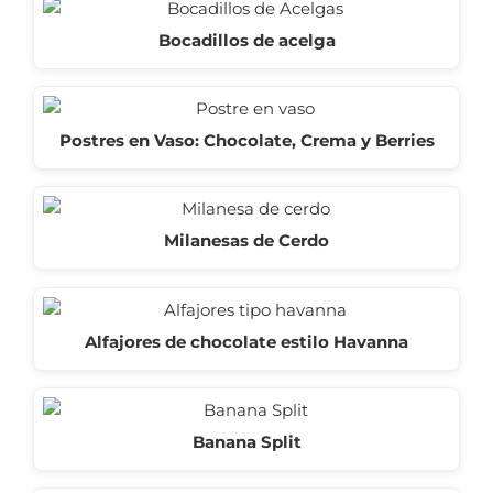
Bocadillos de acelga
Postres en Vaso: Chocolate, Crema y Berries
Milanesas de Cerdo
Alfajores de chocolate estilo Havanna
Banana Split