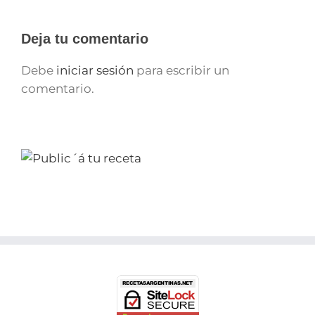
Deja tu comentario
Debe
iniciar sesión
para escribir un
comentario.