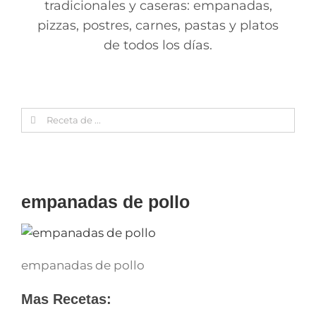
tradicionales y caseras: empanadas,
pizzas, postres, carnes, pastas y platos
de todos los días.
Search
for:
empanadas de pollo
empanadas de pollo
Mas Recetas: