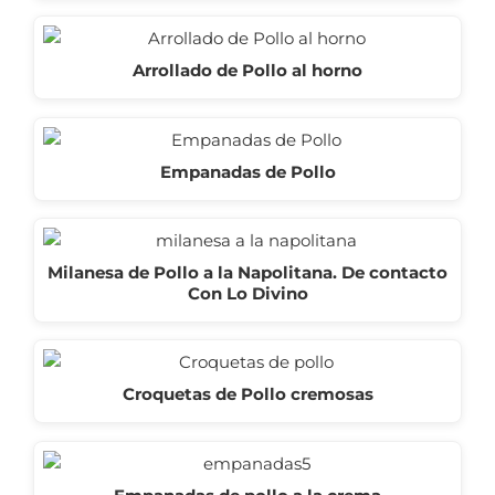
Arrollado de Pollo al horno
Empanadas de Pollo
Milanesa de Pollo a la Napolitana. De contacto
Con Lo Divino
Croquetas de Pollo cremosas