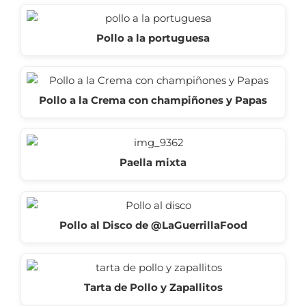
Pollo a la portuguesa
Pollo a la Crema con champiñones y Papas
Paella mixta
Pollo al Disco de @LaGuerrillaFood
Tarta de Pollo y Zapallitos