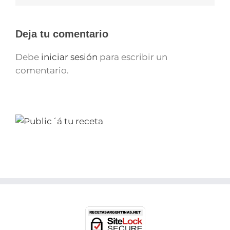
Deja tu comentario
Debe
iniciar sesión
para escribir un
comentario.