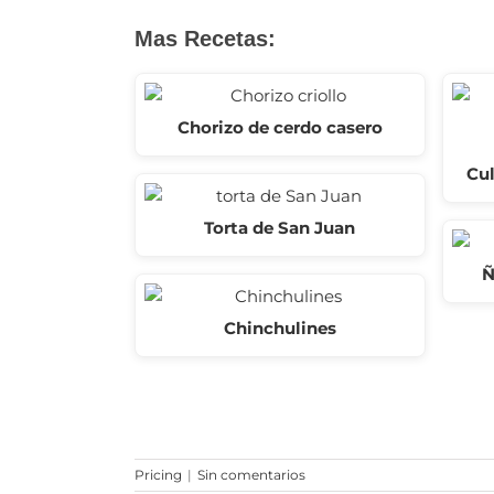
Mas Recetas:
Chorizo de cerdo casero
Cul
Torta de San Juan
Ñ
Chinchulines
Pricing
|
Sin comentarios