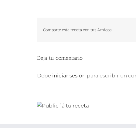
Comparte esta receta con tus Amigos
Deja tu comentario
Debe
iniciar sesión
para escribir un c