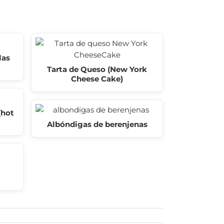
las
Tarta de Queso (New York
Cheese Cake)
(hot
Albóndigas de berenjenas