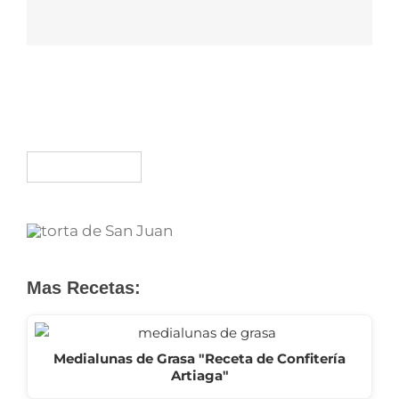
Mas Recetas:
Medialunas de Grasa "Receta de Confitería
Artiaga"