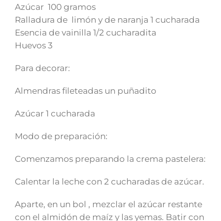
Azúcar 100 gramos
Ralladura de limón y de naranja 1 cucharada
Esencia de vainilla 1/2 cucharadita
Huevos 3
Para decorar:
Almendras fileteadas un puñadito
Azúcar 1 cucharada
Modo de preparación:
Comenzamos preparando la crema pastelera:
Calentar la leche con 2 cucharadas de azúcar.
Aparte, en un bol , mezclar el azúcar restante
con el almidón de maíz y las yemas. Batir con