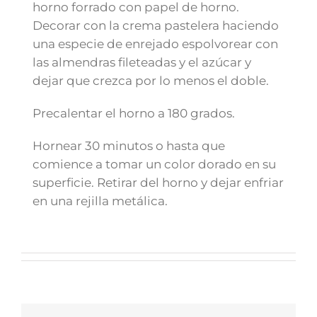
horno forrado con papel de horno.
Decorar con la crema pastelera haciendo
una especie de enrejado espolvorear con
las almendras fileteadas y el azúcar y
dejar que crezca por lo menos el doble.
Precalentar el horno a 180 grados.
Hornear 30 minutos o hasta que
comience a tomar un color dorado en su
superficie. Retirar del horno y dejar enfriar
en una rejilla metálica.