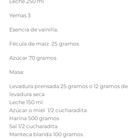
Leche 250 ml
Yemas 3
Esencia de vainilla.
Fécula de maíz 25 gramos
Azúcar 70 gramos
Masa:
Levadura prensada 25 gramos o 12 gramos de
levadura seca
Leche 150 ml
Azúcar o miel 1/2 cucharadita
Harina 500 gramos
Sal 1/2 cucharadita
Manteca blanda 100 gramos