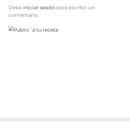
Debe
iniciar sesión
para escribir un
comentario.