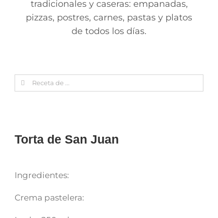
tradicionales y caseras: empanadas,
pizzas, postres, carnes, pastas y platos
de todos los días.
Search
for:
Torta de San Juan
Ingredientes:
Crema pastelera: