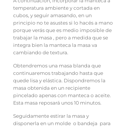
A continuación, incorporar la manteca a
temperatura ambiente y cortada en
cubos, y seguir amasando, en un
principio no te asustes si lo hacés a mano
porque verás que es medio imposible de
trabajar la masa , pero a medida que se
integra bien la manteca la masa va
cambiando de textura.
Obtendremos una masa blanda que
continuaremos trabajando hasta que
quede lisa y elástica. Dispondremos la
masa obtenida en un recipiente
pincelado apenas con manteca o aceite.
Esta masa reposará unos 10 minutos.
Seguidamente estirar la masa y
disponerla en un molde o bandeja para