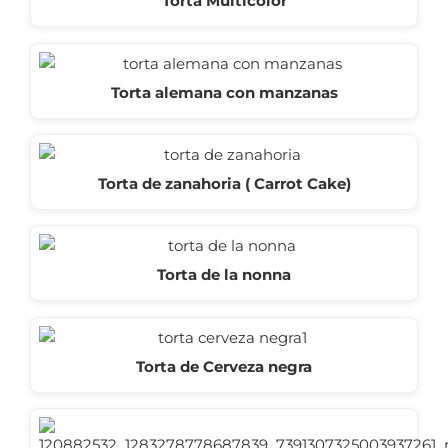
Torta Multicolor
Torta alemana con manzanas
Torta de zanahoria ( Carrot Cake)
Torta de la nonna
Torta de Cerveza negra