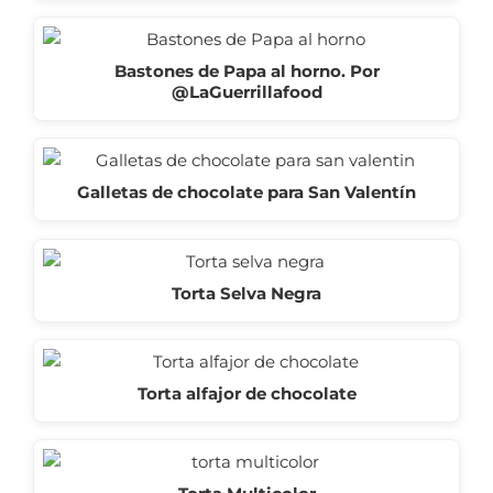
Bastones de Papa al horno. Por
@LaGuerrillafood
Galletas de chocolate para San Valentín
Torta Selva Negra
Torta alfajor de chocolate