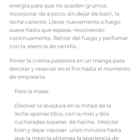
energía para que no queden grumos.
Incorporar de a poco, sin dejar de batir, la
leche caliente. Llevar nuevamente a fuego
suave hasta que espese, revolviendo
continuamente. Retirar del fuego y perfumar
con la esencia de vainilla .
Poner la crema pastelera en un manga para
decorar y reservar en el frío hasta el momento
de emplearla.
Para la masa:
Disolver la levadura en la mitad de la
leche apenas tibia, con la miel y dos
cucharadas soperas de harina. Mezclar
bien y dejar reposar unos minutos hasta
que la mezcla obtenga la apariencia de