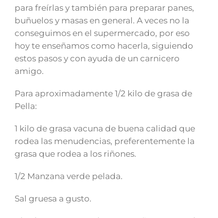
para freírlas y también para preparar panes,
buñuelos y masas en general. A veces no la
conseguimos en el supermercado, por eso
hoy te enseñamos como hacerla, siguiendo
estos pasos y con ayuda de un carnicero
amigo.
Para aproximadamente 1/2 kilo de grasa de
Pella:
1 kilo de grasa vacuna de buena calidad que
rodea las menudencias, preferentemente la
grasa que rodea a los riñones.
1/2 Manzana verde pelada.
Sal gruesa a gusto.