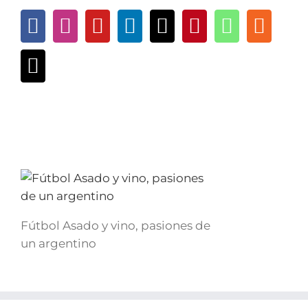
Fútbol Asado y vino, pasiones de
un argentino