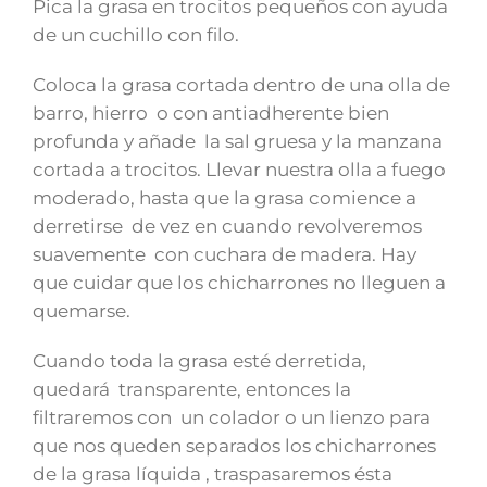
Pica la grasa en trocitos pequeños con ayuda
de un cuchillo con filo.
Coloca la grasa cortada dentro de una olla de
barro, hierro o con antiadherente bien
profunda y añade la sal gruesa y la manzana
cortada a trocitos. Llevar nuestra olla a fuego
moderado, hasta que la grasa comience a
derretirse de vez en cuando revolveremos
suavemente con cuchara de madera. Hay
que cuidar que los chicharrones no lleguen a
quemarse.
Cuando toda la grasa esté derretida,
quedará transparente, entonces la
filtraremos con un colador o un lienzo para
que nos queden separados los chicharrones
de la grasa líquida , traspasaremos ésta