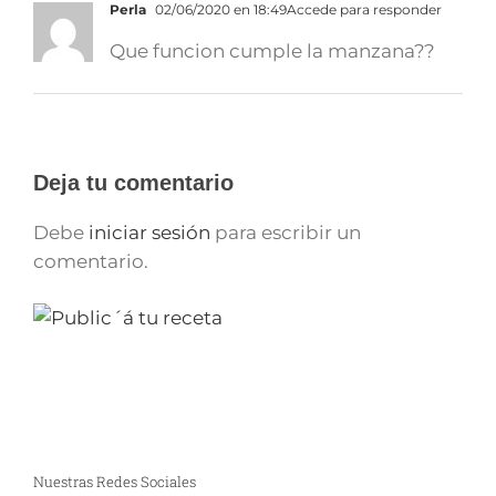
Perla
02/06/2020 en 18:49
Accede para responder
Que funcion cumple la manzana??
Deja tu comentario
Debe
iniciar sesión
para escribir un
comentario.
Nuestras Redes Sociales