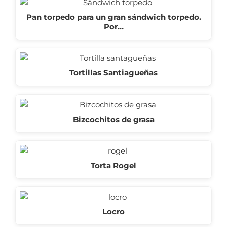
Pan torpedo para un gran sándwich torpedo.
Por…
Tortillas Santiagueñas
Bizcochitos de grasa
Torta Rogel
Locro