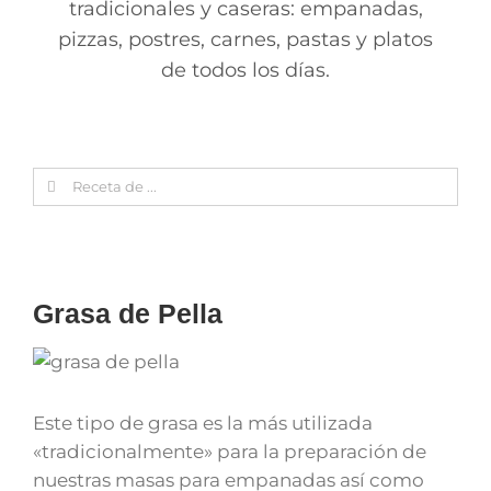
tradicionales y caseras: empanadas,
pizzas, postres, carnes, pastas y platos
de todos los días.
Search
for:
Grasa de Pella
Este tipo de grasa es la más utilizada
«tradicionalmente» para la preparación de
nuestras masas para empanadas así como