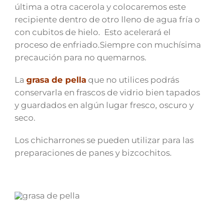
última a otra cacerola y colocaremos este
recipiente dentro de otro lleno de agua fría o
con cubitos de hielo. Esto acelerará el
proceso de enfriado.Siempre con muchísima
precaución para no quemarnos.
La
grasa de pella
que no utilices podrás
conservarla en frascos de vidrio bien tapados
y guardados en algún lugar fresco, oscuro y
seco.
Los chicharrones se pueden utilizar para las
preparaciones de panes y bizcochitos.