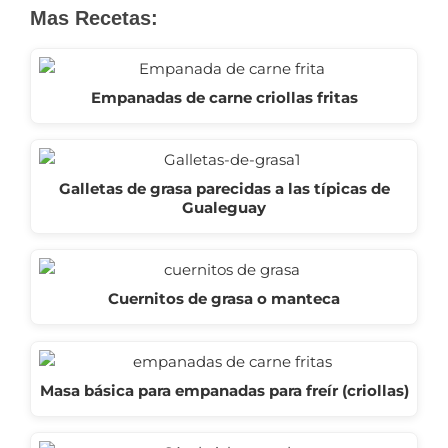
Mas Recetas:
Empanadas de carne criollas fritas
Galletas de grasa parecidas a las típicas de
Gualeguay
Cuernitos de grasa o manteca
Masa básica para empanadas para freír (criollas)