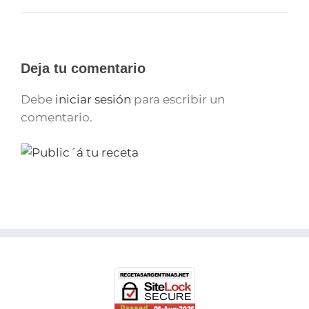
Deja tu comentario
Debe
iniciar sesión
para escribir un
comentario.