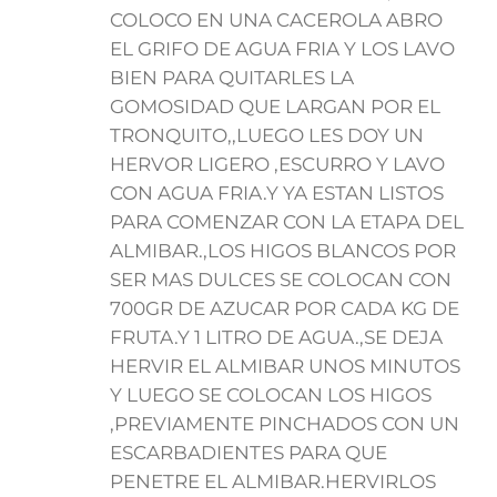
COLOCO EN UNA CACEROLA ABRO
EL GRIFO DE AGUA FRIA Y LOS LAVO
BIEN PARA QUITARLES LA
GOMOSIDAD QUE LARGAN POR EL
TRONQUITO,,LUEGO LES DOY UN
HERVOR LIGERO ,ESCURRO Y LAVO
CON AGUA FRIA.Y YA ESTAN LISTOS
PARA COMENZAR CON LA ETAPA DEL
ALMIBAR.,LOS HIGOS BLANCOS POR
SER MAS DULCES SE COLOCAN CON
700GR DE AZUCAR POR CADA KG DE
FRUTA.Y 1 LITRO DE AGUA.,SE DEJA
HERVIR EL ALMIBAR UNOS MINUTOS
Y LUEGO SE COLOCAN LOS HIGOS
,PREVIAMENTE PINCHADOS CON UN
ESCARBADIENTES PARA QUE
PENETRE EL ALMIBAR.HERVIRLOS