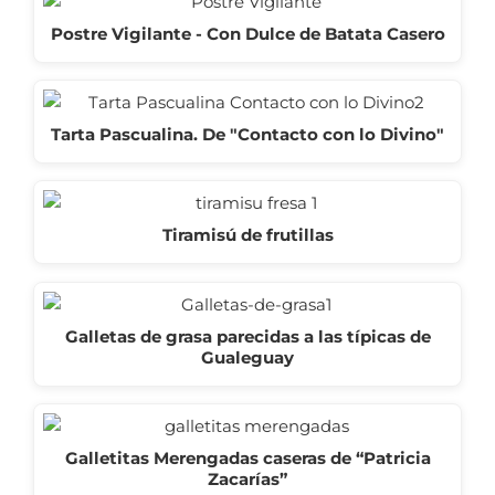
Postre Vigilante - Con Dulce de Batata Casero
Tarta Pascualina. De "Contacto con lo Divino"
Tiramisú de frutillas
Galletas de grasa parecidas a las típicas de
Gualeguay
Galletitas Merengadas caseras de “Patricia
Zacarías”