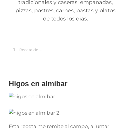
tradicionales y caseras: empanadas,
pizzas, postres, carnes, pastas y platos
de todos los días.
Search
for:
Higos en almíbar
Esta receta me remite al campo, a juntar