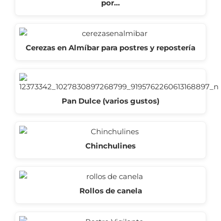
por…
Cerezas en Almíbar para postres y repostería
Pan Dulce (varios gustos)
Chinchulines
Rollos de canela