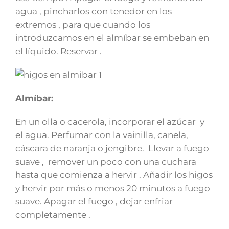
agua , pincharlos con tenedor en los
extremos , para que cuando los
introduzcamos en el almíbar se embeban en
el líquido. Reservar .
Almíbar:
En un olla o cacerola, incorporar el azúcar y
el agua. Perfumar con la vainilla, canela,
cáscara de naranja o jengibre. Llevar a fuego
suave , remover un poco con una cuchara
hasta que comienza a hervir . Añadir los higos
y hervir por más o menos 20 minutos a fuego
suave. Apagar el fuego , dejar enfriar
completamente .