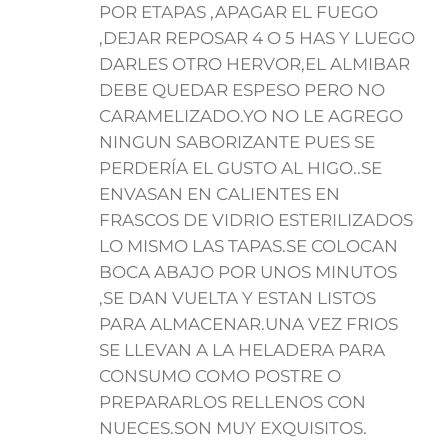
POR ETAPAS ,APAGAR EL FUEGO
,DEJAR REPOSAR 4 O 5 HAS Y LUEGO
DARLES OTRO HERVOR,EL ALMIBAR
DEBE QUEDAR ESPESO PERO NO
CARAMELIZADO.YO NO LE AGREGO
NINGUN SABORIZANTE PUES SE
PERDERÍA EL GUSTO AL HIGO..SE
ENVASAN EN CALIENTES EN
FRASCOS DE VIDRIO ESTERILIZADOS
LO MISMO LAS TAPAS.SE COLOCAN
BOCA ABAJO POR UNOS MINUTOS
,SE DAN VUELTA Y ESTAN LISTOS
PARA ALMACENAR.UNA VEZ FRIOS
SE LLEVAN A LA HELADERA PARA
CONSUMO COMO POSTRE O
PREPARARLOS RELLENOS CON
NUECES.SON MUY EXQUISITOS.