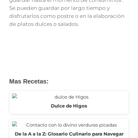
Se pueden guardar por largo tiempo y
disfrutarlos como postre o en la elaboración
de platos dulces o salados.
Mas Recetas:
Dulce de Higos
De la A a la Z: Glosario Culinario para Navegar