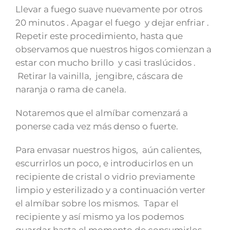
Llevar a fuego suave nuevamente por otros
20 minutos . Apagar el fuego y dejar enfriar .
Repetir este procedimiento, hasta que
observamos que nuestros higos comienzan a
estar con mucho brillo y casi traslúcidos .
Retirar la vainilla, jengibre, cáscara de
naranja o rama de canela.
Notaremos que el almíbar comenzará a
ponerse cada vez más denso o fuerte.
Para envasar nuestros higos, aún calientes,
escurrirlos un poco, e introducirlos en un
recipiente de cristal o vidrio previamente
limpio y esterilizado y a continuación verter
el almíbar sobre los mismos. Tapar el
recipiente y así mismo ya los podemos
guardar hasta el momento de consumirlos .