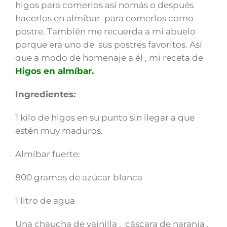
higos para comerlos así nomás o después
hacerlos en almíbar para comerlos como
postre. También me recuerda a mi abuelo
porque era uno de sus postres favoritos. Así
que a modo de homenaje a él , mi receta de
Higos en almíbar.
Ingredientes:
1 kilo de higos en su punto sin llegar a que
estén muy maduros.
Almíbar fuerte:
800 gramos de azúcar blanca
1 litro de agua
Una chaucha de vainilla , cáscara de naranja ,