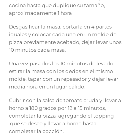
cocina hasta que duplique su tamaño,
aproximadamente 1 hora
Desgasificar la masa, cortarla en 4 partes
iguales y colocar cada uno en un molde de
pizza previamente aceitado, dejar levar unos
10 minutos cada masa.
Una vez pasados los 10 minutos de levado,
estirar la masa con los dedos en el mismo
molde, tapar con un repasador y dejar levar
media hora en un lugar cálido.
Cubrir con la salsa de tomate cruda y llevar a
horno a 180 grados por 12 a 15 minutos,
completar la pizza agregando el topping
que se desee y llevar a horno hasta
completar la cocción.