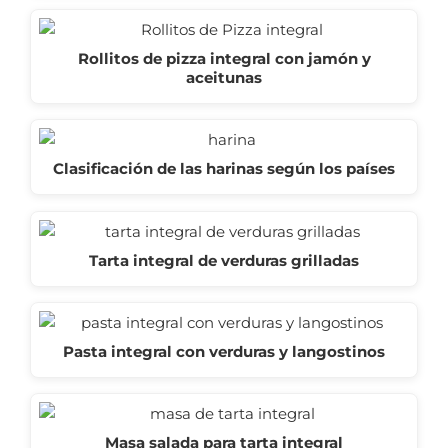
Rollitos de pizza integral con jamón y
aceitunas
Clasificación de las harinas según los países
Tarta integral de verduras grilladas
Pasta integral con verduras y langostinos
Masa salada para tarta integral