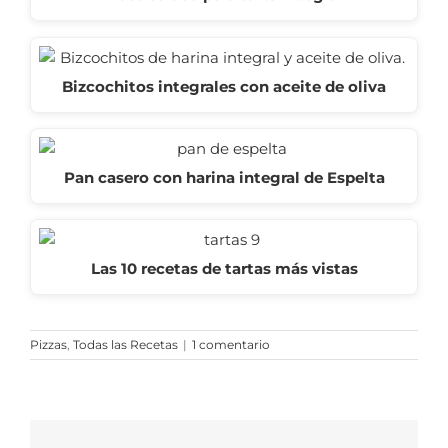
Bizcochitos integrales con aceite de oliva
Pan casero con harina integral de Espelta
Las 10 recetas de tartas más vistas
Pizzas
,
Todas las Recetas
|
1 comentario