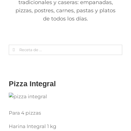
tradicionales y caseras: empanadas,
pizzas, postres, carnes, pastas y platos
de todos los días.
Search
for:
Pizza Integral
Para 4 pizzas
Harina Integral 1 kg