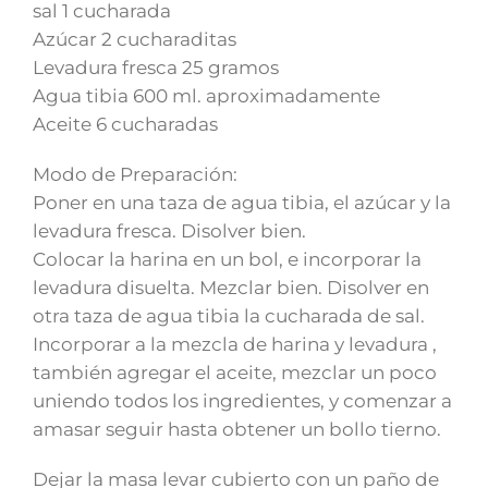
sal 1 cucharada
Azúcar 2 cucharaditas
Levadura fresca 25 gramos
Agua tibia 600 ml. aproximadamente
Aceite 6 cucharadas
Modo de Preparación:
Poner en una taza de agua tibia, el azúcar y la
levadura fresca. Disolver bien.
Colocar la harina en un bol, e incorporar la
levadura disuelta. Mezclar bien. Disolver en
otra taza de agua tibia la cucharada de sal.
Incorporar a la mezcla de harina y levadura ,
también agregar el aceite, mezclar un poco
uniendo todos los ingredientes, y comenzar a
amasar seguir hasta obtener un bollo tierno.
Dejar la masa levar cubierto con un paño de