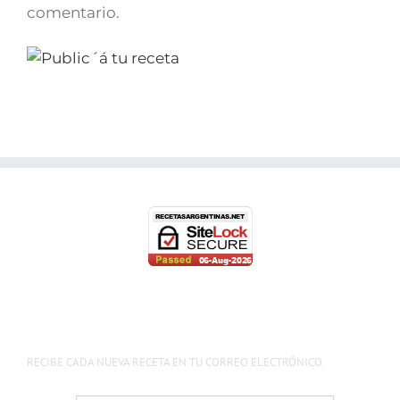
comentario.
RECIBE CADA NUEVA RECETA EN TU CORREO ELECTRÓNICO.