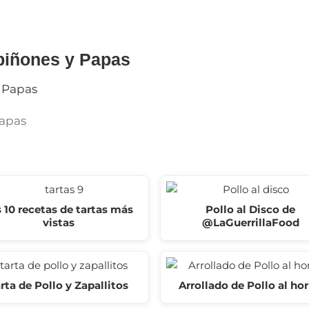
piñones y Papas
Papas
 10 recetas de tartas más
Pollo al Disco de
vistas
@LaGuerrillaFood
rta de Pollo y Zapallitos
Arrollado de Pollo al ho