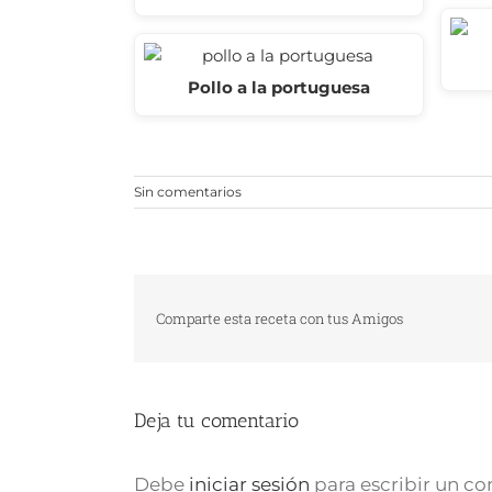
Pollo a la portuguesa
Sin comentarios
Comparte esta receta con tus Amigos
Deja tu comentario
Debe
iniciar sesión
para escribir un c