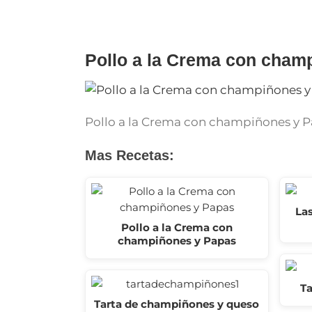
for:
Pollo a la Crema con cham
Pollo a la Crema con champiñones y 
Mas Recetas:
Las
Pollo a la Crema con
champiñones y Papas
Ta
Tarta de champiñones y queso