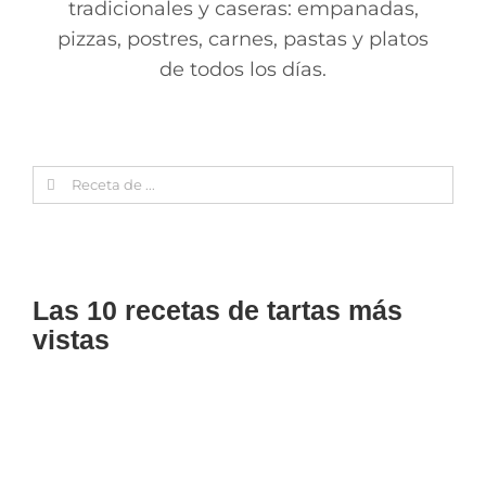
tradicionales y caseras: empanadas,
pizzas, postres, carnes, pastas y platos
de todos los días.
Search
for:
Las 10 recetas de tartas más
vistas