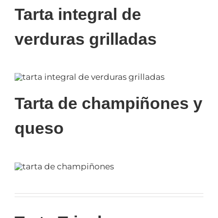
Tarta integral de
verduras grilladas
Tarta de champiñones y
queso