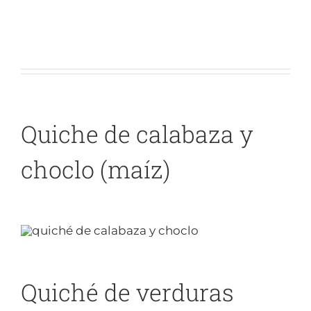
Quiche de calabaza y
choclo (maíz)
Quiché de verduras