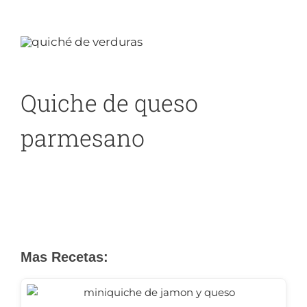
Quiche de queso
parmesano
Mas Recetas: