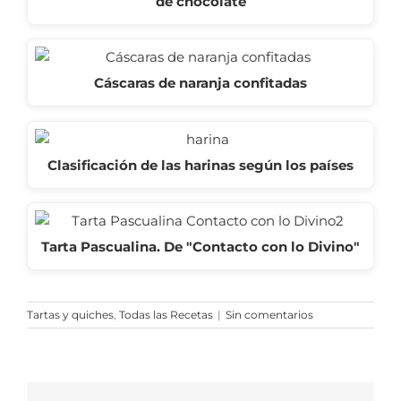
de chocolate
Cáscaras de naranja confitadas
Clasificación de las harinas según los países
Tarta Pascualina. De "Contacto con lo Divino"
Tartas y quiches
,
Todas las Recetas
|
Sin comentarios