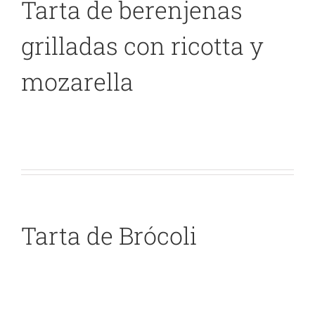
Tarta de berenjenas
grilladas con ricotta y
mozarella
Tarta de Brócoli