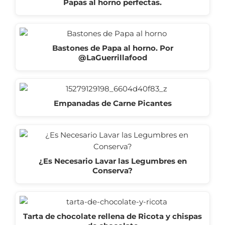
Papas al horno perfectas.
Bastones de Papa al horno. Por
@LaGuerrillafood
Empanadas de Carne Picantes
¿Es Necesario Lavar las Legumbres en
Conserva?
Tarta de chocolate rellena de Ricota y chispas