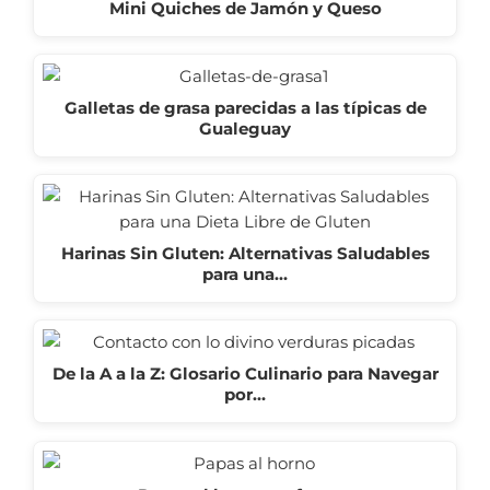
Mini Quiches de Jamón y Queso
Galletas de grasa parecidas a las típicas de
Gualeguay
Harinas Sin Gluten: Alternativas Saludables
para una…
De la A a la Z: Glosario Culinario para Navegar
por…