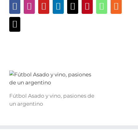
Fútbol Asado y vino, pasiones de
un argentino