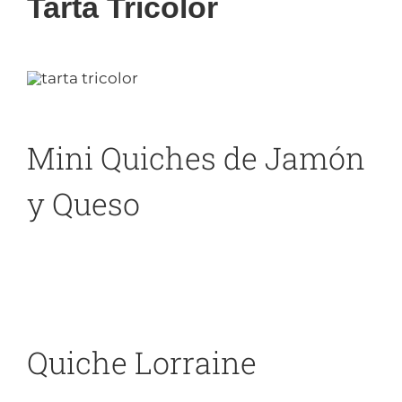
Tarta Tricolor
Mini Quiches de Jamón
y Queso
Quiche Lorraine