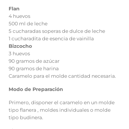
Flan
4 huevos
500 ml de leche
5 cucharadas soperas de dulce de leche
1 cucharadita de esencia de vainilla
Bizcocho
3 huevos
90 gramos de azúcar
90 gramos de harina
Caramelo para el molde cantidad necesaria.
Modo de Preparación
Primero, disponer el caramelo en un molde
tipo flanera , moldes individuales o molde
tipo budinera.