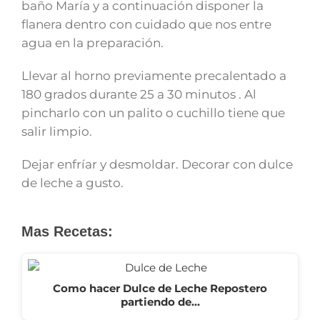
baño María y a continuación disponer la
flanera dentro con cuidado que nos entre
agua en la preparación.
Llevar al horno previamente precalentado a
180 grados durante 25 a 30 minutos . Al
pincharlo con un palito o cuchillo tiene que
salir limpio.
Dejar enfríar y desmoldar. Decorar con dulce
de leche a gusto.
Mas Recetas:
Como hacer Dulce de Leche Repostero
partiendo de…