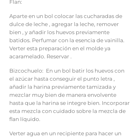
Flan:
Aparte en un bol colocar las cucharadas de
dulce de leche , agregar la leche, remover
bien , y añadir los huevos previamente
batidos. Perfumar con la esencia de vainilla.
Verter esta preparación en el molde ya
acaramelado. Reservar .
Bizcochuelo: En un bol batir los huevos con
el azúcar hasta conseguir el punto letra ,
añadir la harina previamente tamizada y
mezclar muy bien de manera envolvente
hasta que la harina se integre bien. Incorporar
esta mezcla con cuidado sobre la mezcla de
flan líquido.
Verter agua en un recipiente para hacer un