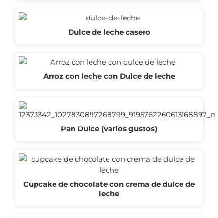
Dulce de leche casero
Arroz con leche con Dulce de leche
Pan Dulce (varios gustos)
Cupcake de chocolate con crema de dulce de
leche