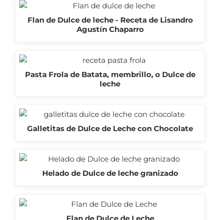
Flan de Dulce de leche - Receta de Lisandro
Agustín Chaparro
Pasta Frola de Batata, membrillo, o Dulce de
leche
Galletitas de Dulce de Leche con Chocolate
Helado de Dulce de leche granizado
Flan de Dulce de Leche