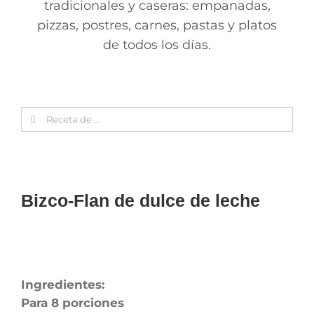
tradicionales y caseras: empanadas,
pizzas, postres, carnes, pastas y platos
de todos los días.
Search
for:
Bizco-Flan de dulce de leche
Ingredientes:
Para 8 porciones