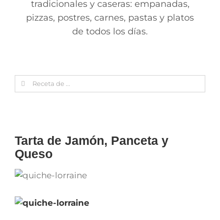
tradicionales y caseras: empanadas,
pizzas, postres, carnes, pastas y platos
de todos los días.
Search
for:
Tarta de Jamón, Panceta y
Queso