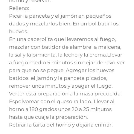
horno y reservar.
Relleno:
Picar la panceta y el jamón en pequeños
dados y mezclarlos bien. En un bol batir los
huevos.
En una cacerolita que llevaremos al fuego,
mezclar con batidor de alambre la maicena,
la sal y la pimienta, la leche, y la crema.Llevar
a fuego medio 5 minutos sin dejar de revolver
para que no se pegue. Agregar los huevos
batidos, el jamón y la panceta picados,
remover unos minutos y apagar el fuego.
Verter esta preparación a la masa precocida.
Espolvorear con el queso rallado. Llevar al
horno a 180 grados unos 20 a 25 minutos
hasta que cuaje la preparación.
Retirar la tarta del horno y dejarla enfriar.