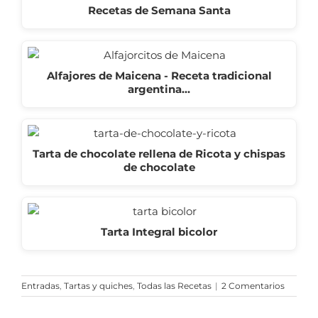
Recetas de Semana Santa
Alfajores de Maicena - Receta tradicional
argentina…
Tarta de chocolate rellena de Ricota y chispas
de chocolate
Tarta Integral bicolor
Entradas
,
Tartas y quiches
,
Todas las Recetas
|
2 Comentarios