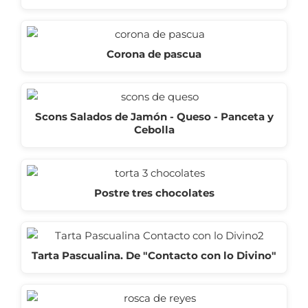
Corona de pascua
Scons Salados de Jamón - Queso - Panceta y
Cebolla
Postre tres chocolates
Tarta Pascualina. De "Contacto con lo Divino"