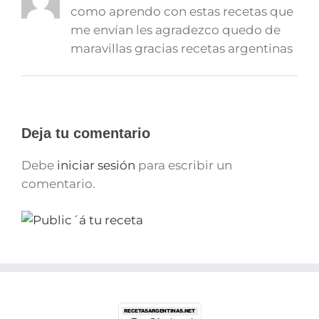
como aprendo con estas recetas que
me envían les agradezco quedo de
maravillas gracias recetas argentinas
Deja tu comentario
Debe
iniciar sesión
para escribir un
comentario.