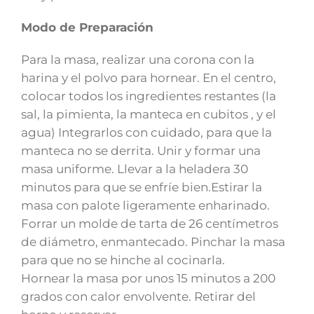
Modo de Preparación
Para la masa, realizar una corona con la
harina y el polvo para hornear. En el centro,
colocar todos los ingredientes restantes (la
sal, la pimienta, la manteca en cubitos , y el
agua) Integrarlos con cuidado, para que la
manteca no se derrita. Unir y formar una
masa uniforme. Llevar a la heladera 30
minutos para que se enfríe bien.Estirar la
masa con palote ligeramente enharinado.
Forrar un molde de tarta de 26 centímetros
de diámetro, enmantecado. Pinchar la masa
para que no se hinche al cocinarla.
Hornear la masa por unos 15 minutos a 200
grados con calor envolvente. Retirar del