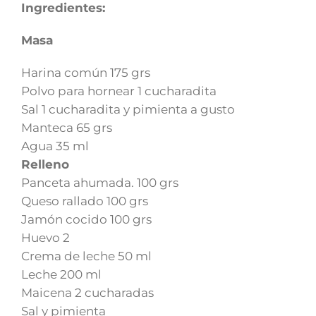
Ingredientes:
Masa
Harina común 175 grs
Polvo para hornear 1 cucharadita
Sal 1 cucharadita y pimienta a gusto
Manteca 65 grs
Agua 35 ml
Relleno
Panceta ahumada. 100 grs
Queso rallado 100 grs
Jamón cocido 100 grs
Huevo 2
Crema de leche 50 ml
Leche 200 ml
Maicena 2 cucharadas
Sal y pimienta