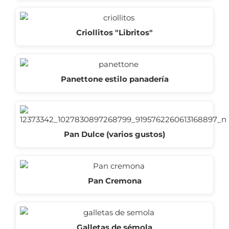
Criollitos "Libritos"
Panettone estilo panadería
Pan Dulce (varios gustos)
Pan Cremona
Galletas de sémola