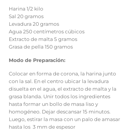
Harina 1/2 kilo
Sal 20 gramos
Levadura 20 gramos
Agua 250 centímetros cúbicos
Extracto de malta 5 gramos
Grasa de pella 150 gramos
Modo de Preparación:
Colocar en forma de corona, la harina junto
con la sal. En el centro ubicar la levadura
disuelta en el agua, el extracto de malta y la
grasa blanda. Unir todos los ingredientes
hasta formar un bollo de masa liso y
homogéneo. Dejar descansar 15 minutos.
Luego, estirar la masa con un palo de amasar
hasta los 3 mm de espesor