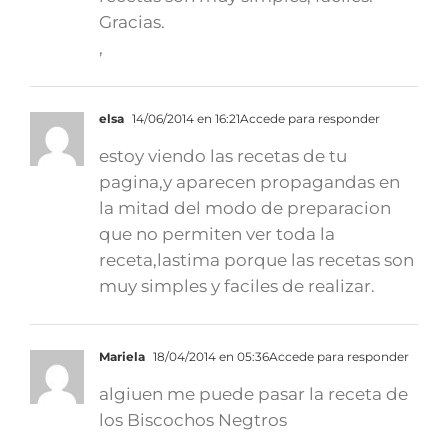
Gracias.
,
elsa
14/06/2014 en 16:21
Accede para responder
estoy viendo las recetas de tu
pagina,y aparecen propagandas en
la mitad del modo de preparacion
que no permiten ver toda la
receta,lastima porque las recetas son
muy simples y faciles de realizar.
Mariela
18/04/2014 en 05:36
Accede para responder
algiuen me puede pasar la receta de
los Biscochos Negtros