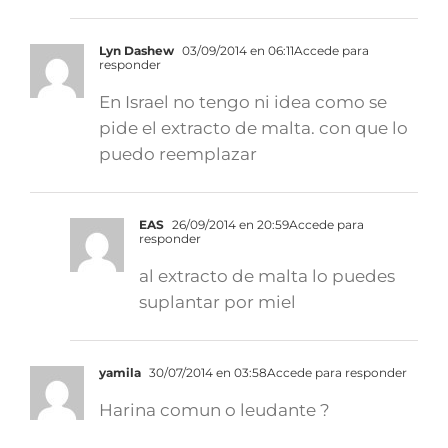
Lyn Dashew
03/09/2014 en 06:11
Accede para
responder
En Israel no tengo ni idea como se
pide el extracto de malta. con que lo
puedo reemplazar
EAS
26/09/2014 en 20:59
Accede para
responder
al extracto de malta lo puedes
suplantar por miel
yamila
30/07/2014 en 03:58
Accede para responder
Harina comun o leudante ?