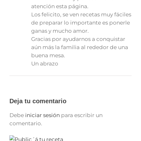
atención esta página.
Los felicito, se ven recetas muy fáciles
de preparar lo importante es ponerle
ganas y mucho amor.
Gracias por ayudarnos a conquistar
aún más la familia al rededor de una
buena mesa.
Un abrazo
Deja tu comentario
Debe
iniciar sesión
para escribir un
comentario.