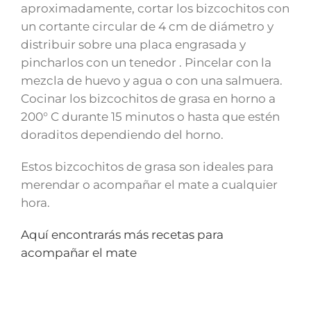
aproximadamente, cortar los bizcochitos con
un cortante circular de 4 cm de diámetro y
distribuir sobre una placa engrasada y
pincharlos con un tenedor . Pincelar con la
mezcla de huevo y agua o con una salmuera.
Cocinar los bizcochitos de grasa en horno a
200° C durante 15 minutos o hasta que estén
doraditos dependiendo del horno.
Estos bizcochitos de grasa son ideales para
merendar o acompañar el mate a cualquier
hora.
Aquí encontrarás más recetas para
acompañar el mate