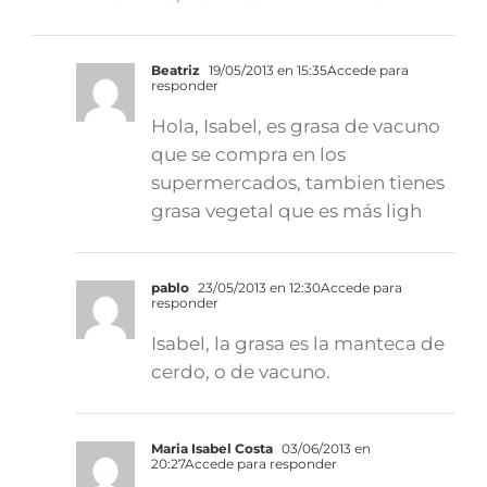
Beatriz
19/05/2013 en 15:35
Accede para
responder
Hola, Isabel, es grasa de vacuno
que se compra en los
supermercados, tambien tienes
grasa vegetal que es más ligh
pablo
23/05/2013 en 12:30
Accede para
responder
Isabel, la grasa es la manteca de
cerdo, o de vacuno.
Maria Isabel Costa
03/06/2013 en
20:27
Accede para responder