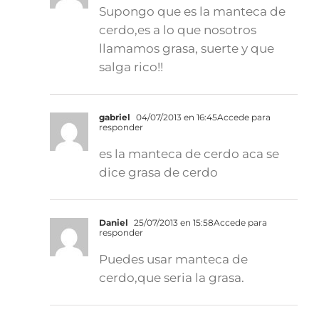
Supongo que es la manteca de
cerdo,es a lo que nosotros
llamamos grasa, suerte y que
salga rico!!
gabriel
04/07/2013 en 16:45
Accede para
responder
es la manteca de cerdo aca se
dice grasa de cerdo
Daniel
25/07/2013 en 15:58
Accede para
responder
Puedes usar manteca de
cerdo,que seria la grasa.