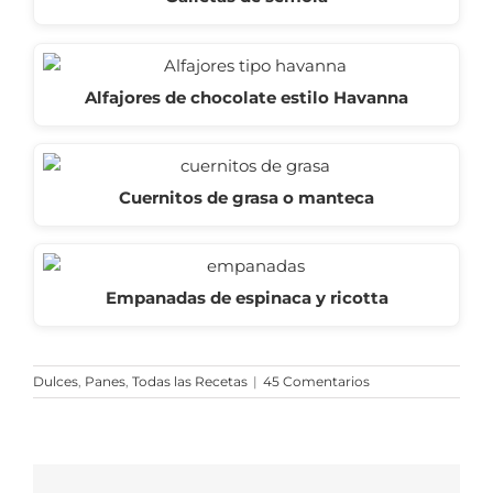
Alfajores de chocolate estilo Havanna
Cuernitos de grasa o manteca
Empanadas de espinaca y ricotta
Dulces
,
Panes
,
Todas las Recetas
|
45 Comentarios