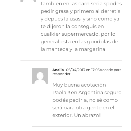
tambien en las carniseria spodes
pedir grasa y primero al derretis
y depues la usas, y sino como ya
te dijeron la conseguis en
cualkier supermercado, por lo
general esta en las gondolas de
la manteca y la margarina
Analia
06/04/2013 en 17:05
Accede para
responder
Muy buena acotación
Paola!!! en Argentina seguro
podés pedirla, no sé como
será para otra gente en el
exterior. Un abrazo!!