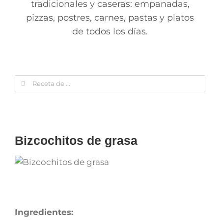
tradicionales y caseras: empanadas,
pizzas, postres, carnes, pastas y platos
de todos los días.
Search
for:
Bizcochitos de grasa
Ingredientes: