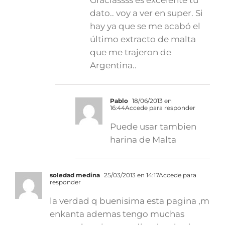
dato.. voy a ver en super. Si
hay ya que se me acabó el
último extracto de malta
que me trajeron de
Argentina..
Pablo
18/06/2013 en
16:44
Accede para responder
Puede usar tambien
harina de Malta
soledad medina
25/03/2013 en 14:17
Accede para
responder
la verdad q buenisima esta pagina ,m
enkanta ademas tengo muchas