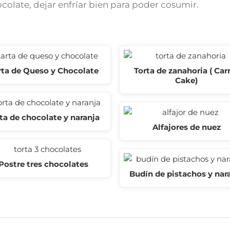
colate, dejar enfríar bien para poder cosumir.
rta de Queso y Chocolate
Torta de zanahoria ( Car
Cake)
ta de chocolate y naranja
Alfajores de nuez
Postre tres chocolates
Budín de pistachos y nar