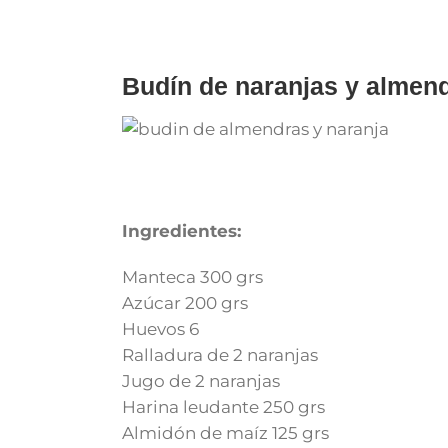
for:
Budín de naranjas y almen
Ingredientes:
Manteca 300 grs
Azúcar 200 grs
Huevos 6
Ralladura de 2 naranjas
Jugo de 2 naranjas
Harina leudante 250 grs
Almidón de maíz 125 grs