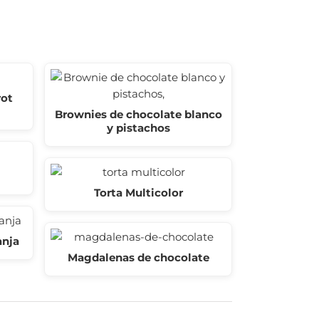
rot
Brownies de chocolate blanco
y pistachos
Torta Multicolor
anja
Magdalenas de chocolate