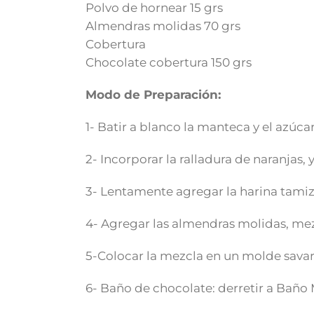
Polvo de hornear 15 grs
Almendras molidas 70 grs
Cobertura
Chocolate cobertura 150 grs
Modo de Preparación:
1- Batir a blanco la manteca y el azúcar
2- Incorporar la ralladura de naranjas, 
3- Lentamente agregar la harina tamiz
4- Agregar las almendras molidas, me
5-Colocar la mezcla en un molde savar
6- Baño de chocolate: derretir a Baño 