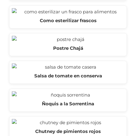
Como esterilizar frascos
Postre Chajá
Salsa de tomate en conserva
Ñoquis a la Sorrentina
Chutney de pimientos rojos