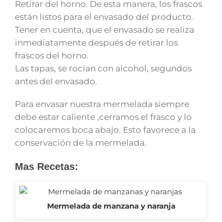
Retirar del horno. De esta manera, los frascos
están listos para el envasado del producto.
Tener en cuenta, que el envasado se realiza
inmediatamente después de retirar los
frascos del horno.
Las tapas, se rocían con alcohol, segundos
antes del envasado.
Para envasar nuestra mermelada siempre
debe estar caliente ,cerramos el frasco y lo
colocaremos boca abajo. Esto favorece a la
conservación de la mermelada.
Mas Recetas:
Mermelada de manzana y naranja