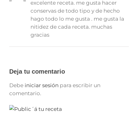
excelente receta. me gusta hacer
conservas de todo tipo y de hecho
hago todo lo me gusta . me gusta la
nitidez de cada receta. muchas
gracias
Deja tu comentario
Debe
iniciar sesión
para escribir un
comentario.