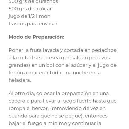
500 grs de duraznos
500 grs de azúcar
jugo de 1/2 limón
frascos para envasar
Modo de Preparación:
Poner la fruta lavada y cortada en pedacitos(
a la mitad si se desea que salgan pedazos
grandes) en un bol con el azúcar y el jugo de
limón a macerar toda una noche en la
heladera.
Al otro día, colocar la preparación en una
cacerola para llevar a fuego fuerte hasta que
rompa el hervor, (removiendo de vez en
cuando para que no se pegue), entonces
bajar el fuego a mínimo y continuar la