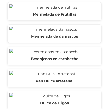
Mermelada de Frutillas
Mermelada de damascos
Berenjenas en escabeche
Pan Dulce artesanal
Dulce de Higos