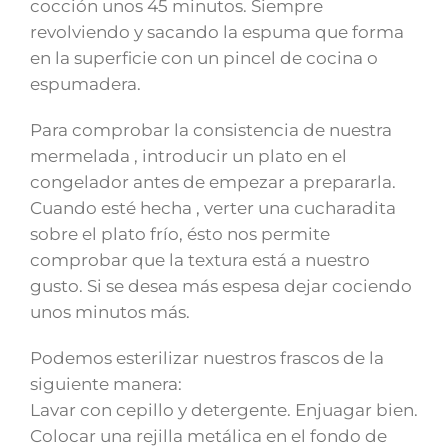
cocción unos 45 minutos. Siempre
revolviendo y sacando la espuma que forma
en la superficie con un pincel de cocina o
espumadera.
Para comprobar la consistencia de nuestra
mermelada , introducir un plato en el
congelador antes de empezar a prepararla.
Cuando esté hecha , verter una cucharadita
sobre el plato frío, ésto nos permite
comprobar que la textura está a nuestro
gusto. Si se desea más espesa dejar cociendo
unos minutos más.
Podemos esterilizar nuestros frascos de la
siguiente manera:
Lavar con cepillo y detergente. Enjuagar bien.
Colocar una rejilla metálica en el fondo de