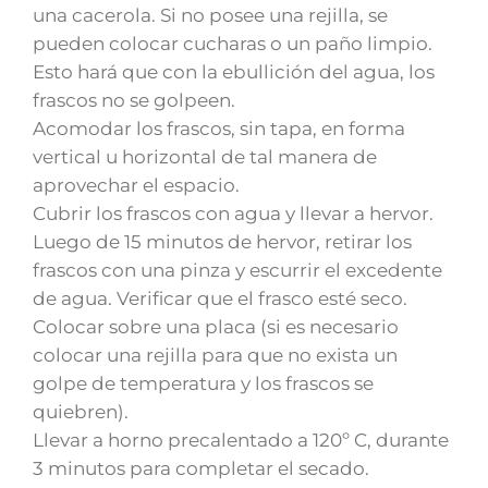
una cacerola. Si no posee una rejilla, se
pueden colocar cucharas o un paño limpio.
Esto hará que con la ebullición del agua, los
frascos no se golpeen.
Acomodar los frascos, sin tapa, en forma
vertical u horizontal de tal manera de
aprovechar el espacio.
Cubrir los frascos con agua y llevar a hervor.
Luego de 15 minutos de hervor, retirar los
frascos con una pinza y escurrir el excedente
de agua. Verificar que el frasco esté seco.
Colocar sobre una placa (si es necesario
colocar una rejilla para que no exista un
golpe de temperatura y los frascos se
quiebren).
Llevar a horno precalentado a 120º C, durante
3 minutos para completar el secado.