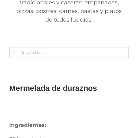
tradicionales y caseras: empanadas,
pizzas, postres, carnes, pastas y platos
de todos los días.
Search
for:
Mermelada de duraznos
Ingredientes: