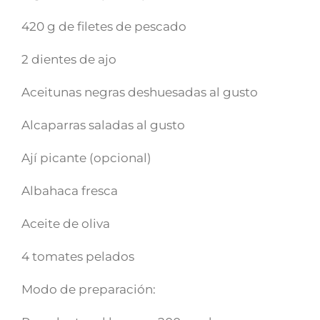
420 g de filetes de pescado
2 dientes de ajo
Aceitunas negras deshuesadas al gusto
Alcaparras saladas al gusto
Ají picante (opcional)
Albahaca fresca
Aceite de oliva
4 tomates pelados
Modo de preparación: