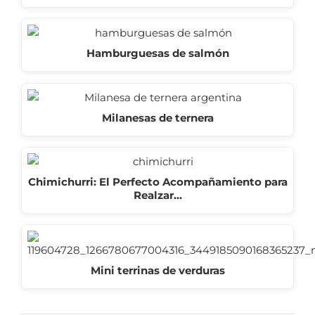
Hamburguesas de salmón
Milanesas de ternera
Chimichurri: El Perfecto Acompañamiento para
Realzar…
Mini terrinas de verduras