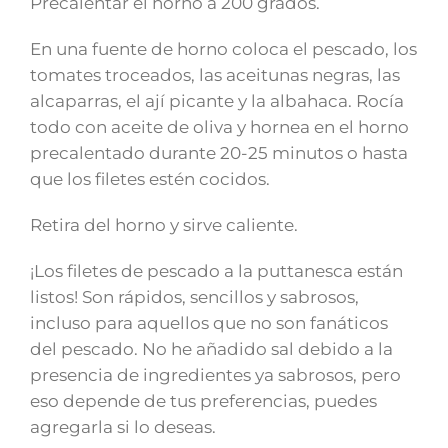
Precalentar el horno a 200 grados.
En una fuente de horno coloca el pescado, los
tomates troceados, las aceitunas negras, las
alcaparras, el ají picante y la albahaca. Rocía
todo con aceite de oliva y hornea en el horno
precalentado durante 20-25 minutos o hasta
que los filetes estén cocidos.
Retira del horno y sirve caliente.
¡Los filetes de pescado a la puttanesca están
listos! Son rápidos, sencillos y sabrosos,
incluso para aquellos que no son fanáticos
del pescado. No he añadido sal debido a la
presencia de ingredientes ya sabrosos, pero
eso depende de tus preferencias, puedes
agregarla si lo deseas.