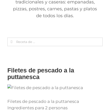
tradicionales y caseras: empanadas,
pizzas, postres, carnes, pastas y platos
de todos los días.
Search
for:
Filetes de pescado a la
puttanesca
Filetes de pescado a la puttanesca
Ingredientes para 2 personas