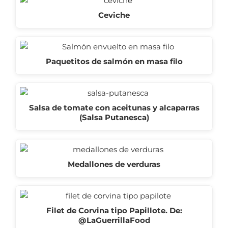
Ceviche
Paquetitos de salmón en masa filo
Salsa de tomate con aceitunas y alcaparras
(Salsa Putanesca)
Medallones de verduras
Filet de Corvina tipo Papillote. De:
@LaGuerrillaFood