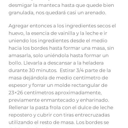
desmigar la manteca hasta que quede bien
granulada, nos quedará casi un arenado.
Agregar entonces a los ingredientes secos el
huevo, la esencia de vainilla y la leche e ir
uniendo los ingredientes desde el medio
hacia los bordes hasta formar una masa, sin
amasarla, solo uniéndola hasta formar un
bollo. Llevarla a descansar a la heladera
durante 30 minutos. Estirar 3/4 parte de la
masa dejándola de medio centímetro de
espesor y forrar un molde rectangular de
23×26 centímetros aproximadamente,
previamente enmantecado y enharinado.
Rellenar la pasta frola con el dulce de leche
repostero y cubrir con tiras entrecruzadas
utilizando el resto de masa. Los bordes se