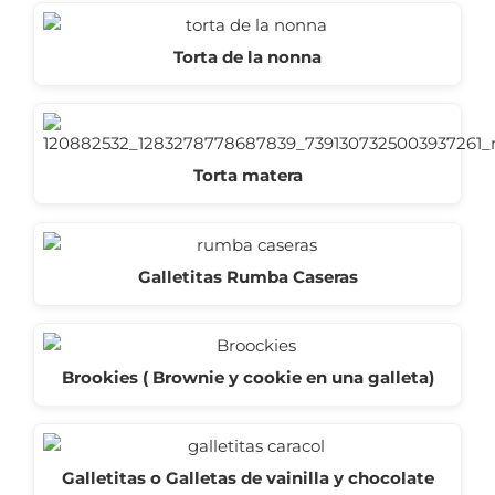
Torta de la nonna
Torta matera
Galletitas Rumba Caseras
Brookies ( Brownie y cookie en una galleta)
Galletitas o Galletas de vainilla y chocolate