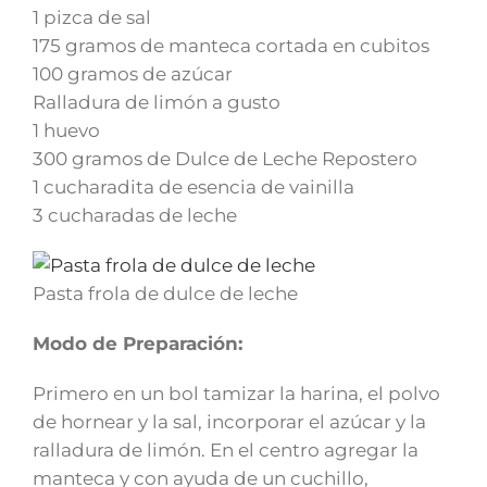
1 pizca de sal
175 gramos de manteca cortada en cubitos
100 gramos de azúcar
Ralladura de limón a gusto
1 huevo
300 gramos de Dulce de Leche Repostero
1 cucharadita de esencia de vainilla
3 cucharadas de leche
Pasta frola de dulce de leche
Modo de Preparación:
Primero en un bol tamizar la harina, el polvo
de hornear y la sal, incorporar el azúcar y la
ralladura de limón. En el centro agregar la
manteca y con ayuda de un cuchillo,