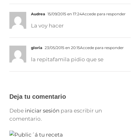
Audrea
15/09/2015 en 17:24
Accede para responder
La voy hacer
gloria
23/05/2015 en 20:15
Accede para responder
la repitafamila pidio que se
Deja tu comentario
Debe
iniciar sesión
para escribir un
comentario.