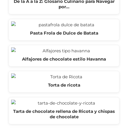
De la A a la Z: Glosario Culinario para Navegar
por…
Pasta Frola de Dulce de Batata
Alfajores de chocolate estilo Havanna
Torta de ricota
Tarta de chocolate rellena de Ricota y chispas
de chocolate