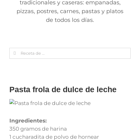
tradicionales y caseras: empanadas,
pizzas, postres, carnes, pastas y platos
de todos los días.
Search
for:
Pasta frola de dulce de leche
Ingredientes:
350 gramos de harina
1 cucharadita de polvo de hornear