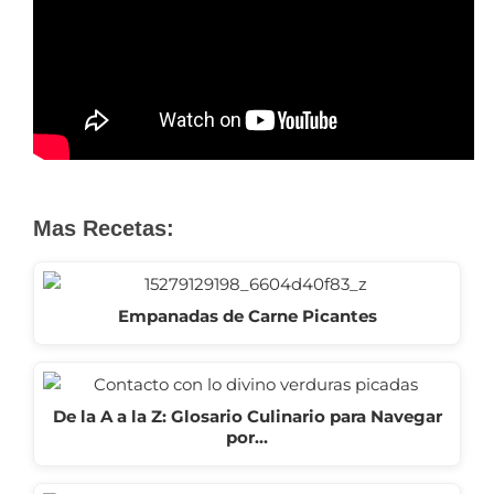
Mas Recetas:
Empanadas de Carne Picantes
De la A a la Z: Glosario Culinario para Navegar
por…