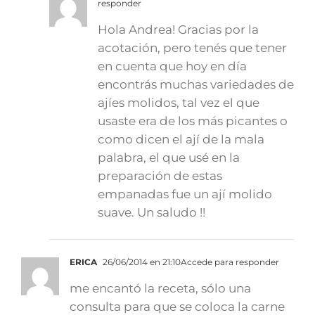
responder
Hola Andrea! Gracias por la
acotación, pero tenés que tener
en cuenta que hoy en día
encontrás muchas variedades de
ajíes molidos, tal vez el que
usaste era de los más picantes o
como dicen el ají de la mala
palabra, el que usé en la
preparación de estas
empanadas fue un ají molido
suave. Un saludo !!
ERICA
26/06/2014 en 21:10
Accede para responder
me encantó la receta, sólo una
consulta para que se coloca la carne