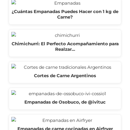
¿Cuántas Empanadas Puedes Hacer con 1 kg de
Carne?
Chimichurri: El Perfecto Acompañamiento para
Realzar…
Cortes de Carne Argentinos
Empanadas de Osobuco, de @ivituc
Empanadas de carne cocinadas en Airfryer