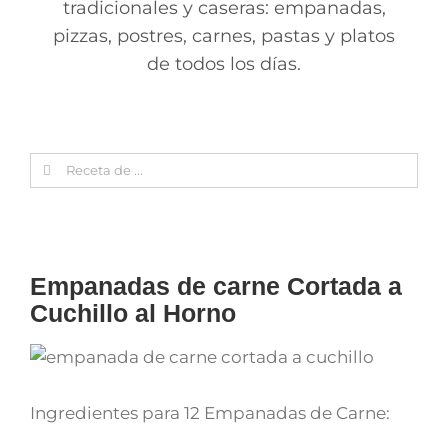
tradicionales y caseras: empanadas,
pizzas, postres, carnes, pastas y platos
de todos los días.
Search
for:
Empanadas de carne Cortada a
Cuchillo al Horno
Ingredientes para 12 Empanadas de Carne: