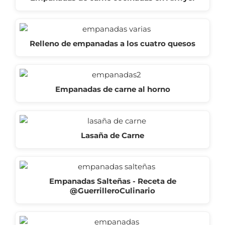
Relleno de empanadas a los cuatro quesos
Empanadas de carne al horno
Lasaña de Carne
Empanadas Salteñas - Receta de
@GuerrilleroCulinario