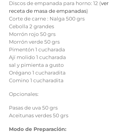
Discos de empanada para horno: 12 (
ver
receta de masa de empanadas
)
Corte de carne : Nalga 500 grs
Cebolla 2 grandes
Morrón rojo 50 grs
Morrón verde 50 grs
Pimentón 1 cucharada
Ají molido 1 cucharada
sal y pimienta a gusto
Orégano 1 cucharadita
Comino 1 cucharadita
Opcionales:
Pasas de uva 50 grs
Aceitunas verdes 50 grs
Modo de Preparación: