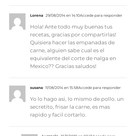
Lorena
29/08/2014 en 14:10
Accede para responder
Hola! Ante todo muy buenas tus
recetas, gracias por compartirlas!
Quisiera hacer las empanadas de
carne, alguien sabe cual es el
equivalente del corte de nalga en
Mexico?? Gracias saludos!
susana
11/08/2014 en 15:58
Accede para responder
Yo lo hago asi, lo mismo de pollo. un
secretito, frisar la carne, es mas
rapido y facil cortarlo.