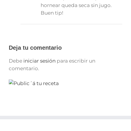
hornear queda seca sin jugo.
Buen tip!
Deja tu comentario
Debe
iniciar sesión
para escribir un
comentario.