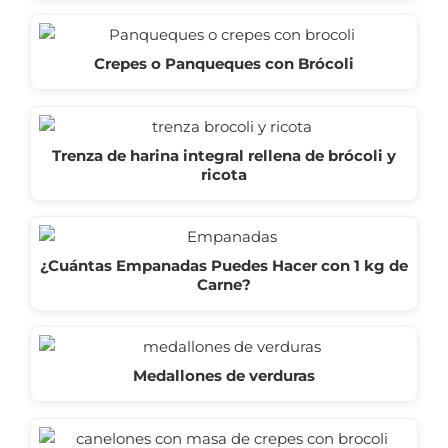
Crepes o Panqueques con Brócoli
Trenza de harina integral rellena de brócoli y
ricota
¿Cuántas Empanadas Puedes Hacer con 1 kg de
Carne?
Medallones de verduras