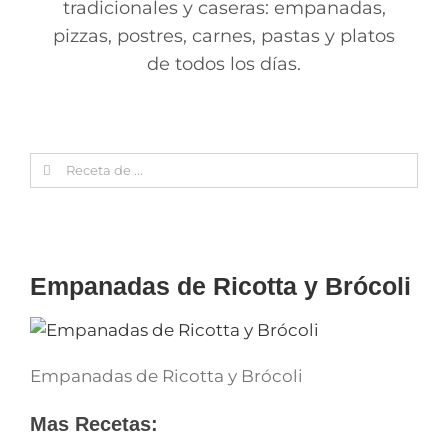
tradicionales y caseras: empanadas,
pizzas, postres, carnes, pastas y platos
de todos los días.
Search
for:
Empanadas de Ricotta y Brócoli
Empanadas de Ricotta y Brócoli
Mas Recetas: