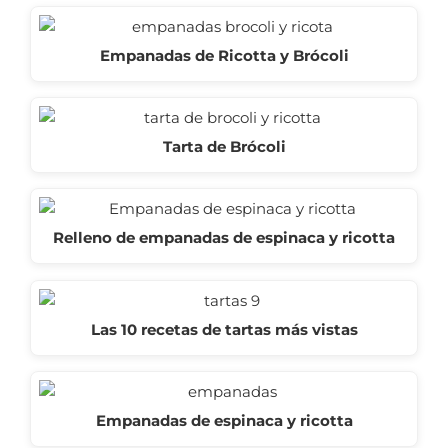
Empanadas de Ricotta y Brócoli
Tarta de Brócoli
Relleno de empanadas de espinaca y ricotta
Las 10 recetas de tartas más vistas
Empanadas de espinaca y ricotta