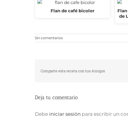
Flan de café bicolor
Flan
de 
Sin comentarios
Comparte esta receta con tus Amigos
Deja tu comentario
Debe
iniciar sesión
para escribir un c