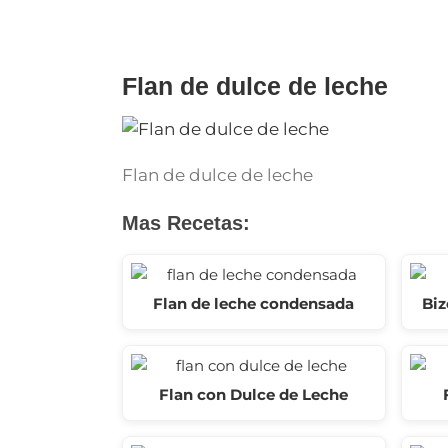
for:
Flan de dulce de leche
Flan de dulce de leche
Mas Recetas:
Flan de leche condensada
Biz
Flan con Dulce de Leche