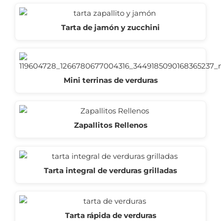
Tarta de jamón y zucchini
Mini terrinas de verduras
Zapallitos Rellenos
Tarta integral de verduras grilladas
Tarta rápida de verduras