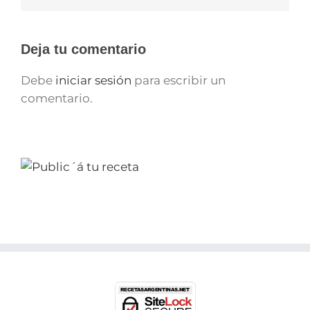
Deja tu comentario
Debe
iniciar sesión
para escribir un
comentario.