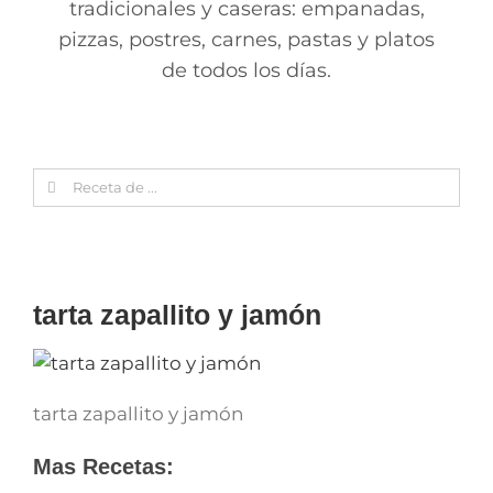
tradicionales y caseras: empanadas,
pizzas, postres, carnes, pastas y platos
de todos los días.
Search
for:
tarta zapallito y jamón
tarta zapallito y jamón
Mas Recetas: