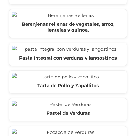
Berenjenas rellenas de vegetales, arroz,
lentejas y quinoa.
Pasta integral con verduras y langostinos
Tarta de Pollo y Zapallitos
Pastel de Verduras