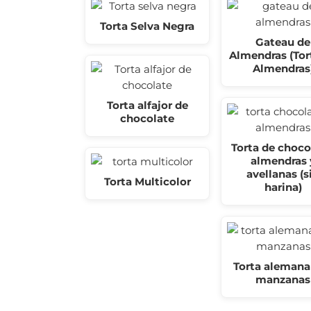
Torta Selva Negra
Gateau de
Almendras (Tor
Almendras
Torta alfajor de
chocolate
Torta de choco
almendras 
avellanas (s
Torta Multicolor
harina)
Torta alemana
manzanas