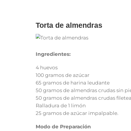
for:
Torta de almendras
Ingredientes:
4 huevos
100 gramos de azúcar
65 gramos de harina leudante
50 gramos de almendras crudas sin pie
50 gramos de almendras crudas filetea
Ralladura de 1 limón
25 gramos de azúcar impalpable.
Modo de Preparación