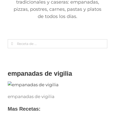
tradicionales y caseras: empanadas,
pizzas, postres, carnes, pastas y platos
de todos los días.
Search
for:
empanadas de vigilia
empanadas de vigilia
Mas Recetas: