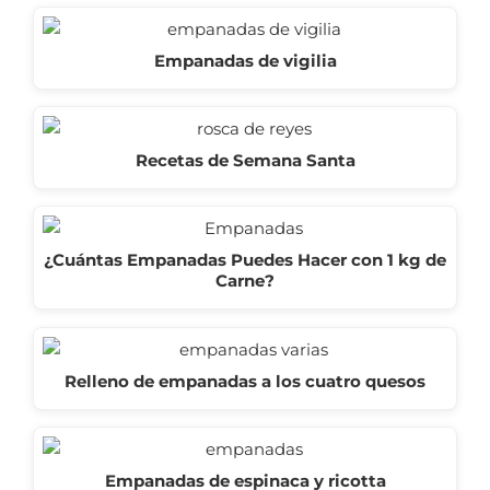
Empanadas de vigilia
Recetas de Semana Santa
¿Cuántas Empanadas Puedes Hacer con 1 kg de
Carne?
Relleno de empanadas a los cuatro quesos
Empanadas de espinaca y ricotta