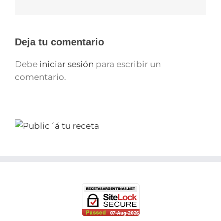
electrónico
Deja tu comentario
Debe
iniciar sesión
para escribir un
comentario.