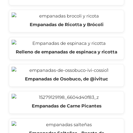
Empanadas de Ricotta y Brócoli
Relleno de empanadas de espinaca y ricotta
Empanadas de Osobuco, de @ivituc
Empanadas de Carne Picantes